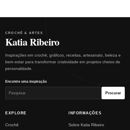
CROCHÊ & ARTES
Katia Ribeiro
Inspirações em crochê, gráficos, receitas, artesanato, beleza e
bem-estar para transformar criatividade em projetos cheios de
personalidade.
Encontre uma inspiração
Pesquisar
Procurar
por:
EXPLORE
INFORMAÇÕES
Crochê
Sobre Katia Ribeiro