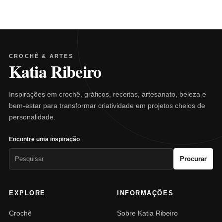
CROCHÊ & ARTES
Katia Ribeiro
Inspirações em crochê, gráficos, receitas, artesanato, beleza e
bem-estar para transformar criatividade em projetos cheios de
personalidade.
Encontre uma inspiração
Pesquisar
Procurar
por:
EXPLORE
INFORMAÇÕES
Crochê
Sobre Katia Ribeiro