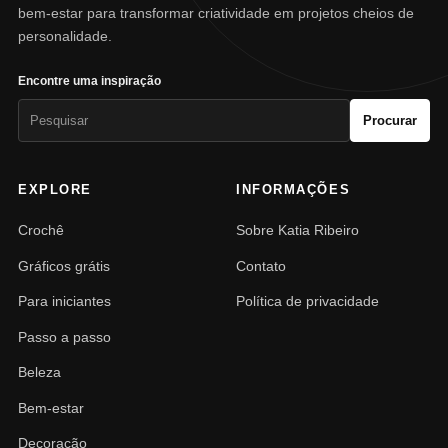
bem-estar para transformar criatividade em projetos cheios de
personalidade.
Encontre uma inspiração
Pesquisar
Procurar
por:
EXPLORE
INFORMAÇÕES
Crochê
Sobre Katia Ribeiro
Gráficos grátis
Contato
Para iniciantes
Política de privacidade
Passo a passo
Beleza
Bem-estar
Decoração