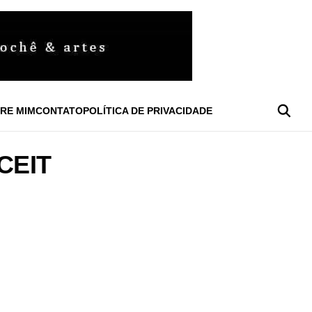
RE MIM
CONTATO
POLÍTICA DE PRIVACIDADE
CEIT