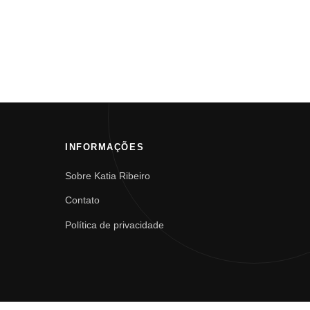
INFORMAÇÕES
Sobre Katia Ribeiro
Contato
Política de privacidade