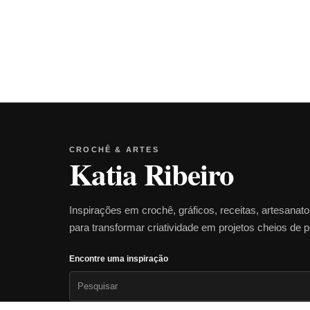
CROCHÊ & ARTES
Katia Ribeiro
Inspirações em crochê, gráficos, receitas, artesanat
para transformar criatividade em projetos cheios de 
Encontre uma inspiração
Pesquisar
por: