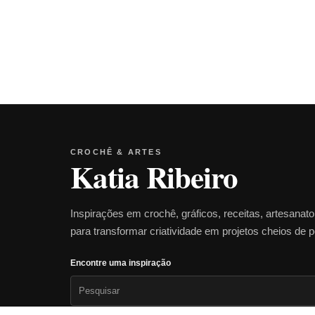
CROCHÊ & ARTES
Katia Ribeiro
Inspirações em crochê, gráficos, receitas, artesanat
para transformar criatividade em projetos cheios de 
Encontre uma inspiração
Pesquisar
por: