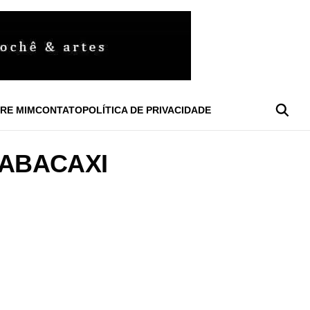
RE MIM
CONTATO
POLÍTICA DE PRIVACIDADE
ABACAXI