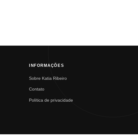
INFORMAÇÕES
Sobre Katia Ribeiro
Contato
Política de privacidade