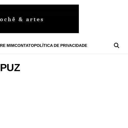
RE MIM
CONTATO
POLÍTICA DE PRIVACIDADE
APUZ