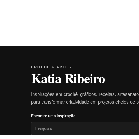
CROCHÊ & ARTES
Katia Ribeiro
Inspirações em crochê, gráficos, receitas, artesanat
para transformar criatividade em projetos cheios de 
Encontre uma inspiração
Pesquisar
por: