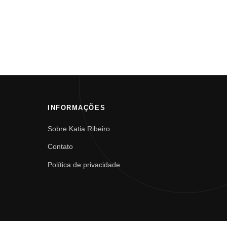
INFORMAÇÕES
Sobre Katia Ribeiro
Contato
Política de privacidade