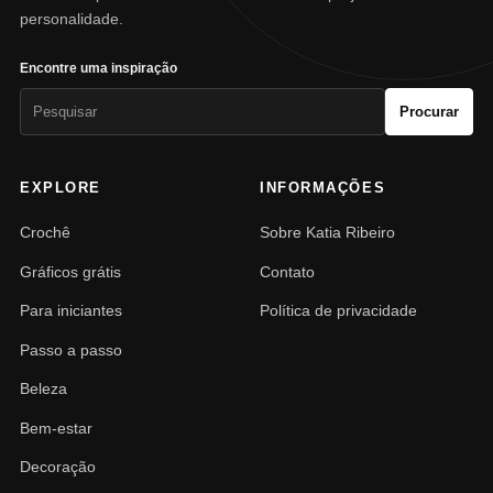
personalidade.
Encontre uma inspiração
Pesquisar
Procurar
por:
EXPLORE
INFORMAÇÕES
Crochê
Sobre Katia Ribeiro
Gráficos grátis
Contato
Para iniciantes
Política de privacidade
Passo a passo
Beleza
Bem-estar
Decoração