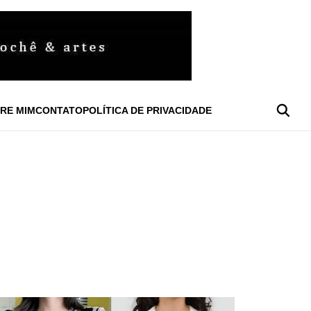
RE MIM
CONTATO
POLÍTICA DE PRIVACIDADE