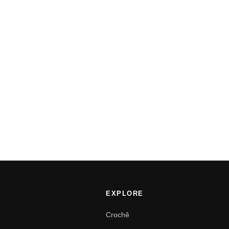
EXPLORE
Crochê