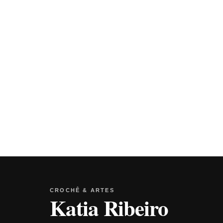
CROCHÊ & ARTES
Katia Ribeiro