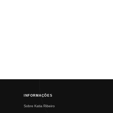
INFORMAÇÕES
Sobre Katia Ribeiro