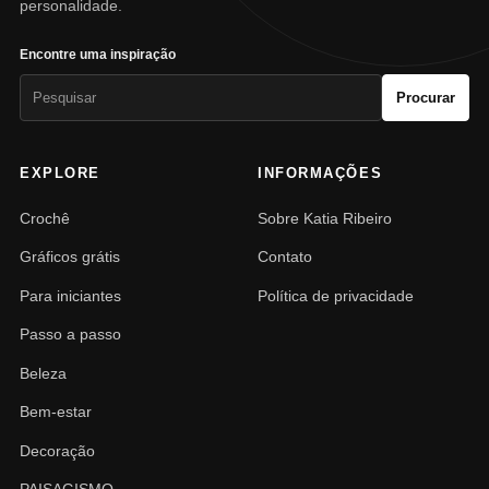
personalidade.
Encontre uma inspiração
Pesquisar
Procurar
por:
EXPLORE
INFORMAÇÕES
Crochê
Sobre Katia Ribeiro
Gráficos grátis
Contato
Para iniciantes
Política de privacidade
Passo a passo
Beleza
Bem-estar
Decoração