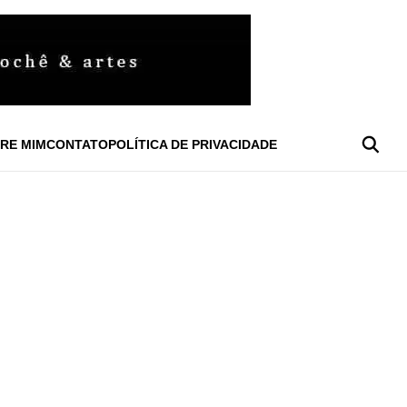
RE MIM
CONTATO
POLÍTICA DE PRIVACIDADE