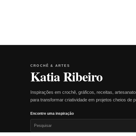
CROCHÊ & ARTES
Katia Ribeiro
Inspirações em crochê, gráficos, receitas, artesanat
para transformar criatividade em projetos cheios de 
Encontre uma inspiração
Pesquisar
por: