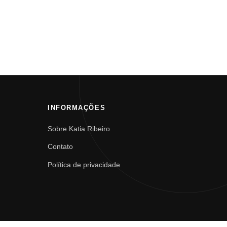
INFORMAÇÕES
Sobre Katia Ribeiro
Contato
Política de privacidade