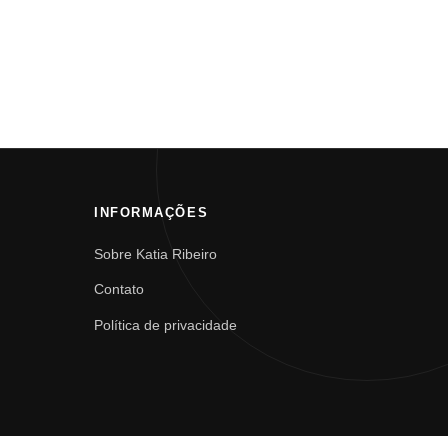
INFORMAÇÕES
Sobre Katia Ribeiro
Contato
Política de privacidade