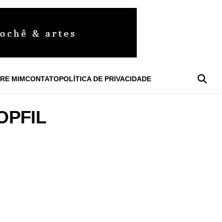
RE MIM
CONTATO
POLÍTICA DE PRIVACIDADE
OPFIL