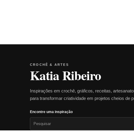
CROCHÊ & ARTES
Katia Ribeiro
Inspirações em crochê, gráficos, receitas, artesanat
para transformar criatividade em projetos cheios de 
Encontre uma inspiração
Pesquisar
por: