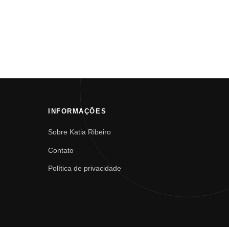
INFORMAÇÕES
Sobre Katia Ribeiro
Contato
Política de privacidade