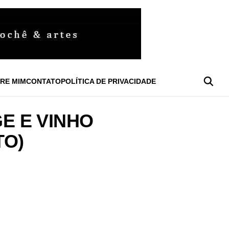
RE MIM
CONTATO
POLÍTICA DE PRIVACIDADE
E E VINHO
TO)