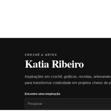
CROCHÊ & ARTES
Katia Ribeiro
Inspirações em crochê, gráficos, receitas, artesanat
para transformar criatividade em projetos cheios de 
Encontre uma inspiração
Pesquisar
por: