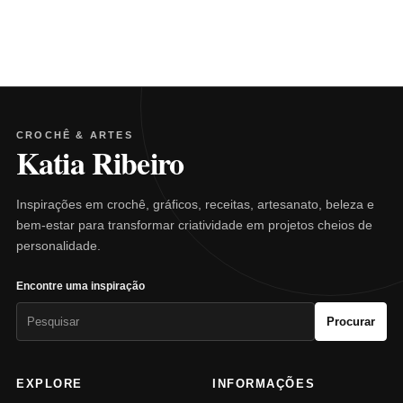
CROCHÊ & ARTES
Katia Ribeiro
Inspirações em crochê, gráficos, receitas, artesanato, beleza e
bem-estar para transformar criatividade em projetos cheios de
personalidade.
Encontre uma inspiração
Pesquisar
Procurar
por:
EXPLORE
INFORMAÇÕES