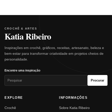
CROCHÊ & ARTES
Katia Ribeiro
Inspirações em crochê, gráficos, receitas, artesanato, beleza e
bem-estar para transformar criatividade em projetos cheios de
personalidade.
Encontre uma inspiração
Pesquisar
Procurar
por:
EXPLORE
INFORMAÇÕES
Crochê
Sobre Katia Ribeiro