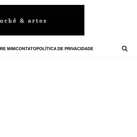
RE MIM
CONTATO
POLÍTICA DE PRIVACIDADE