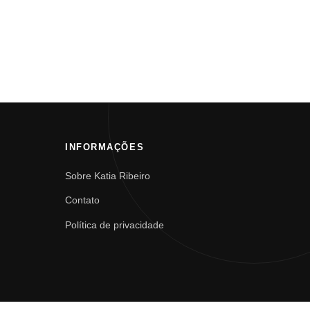
INFORMAÇÕES
Sobre Katia Ribeiro
Contato
Política de privacidade