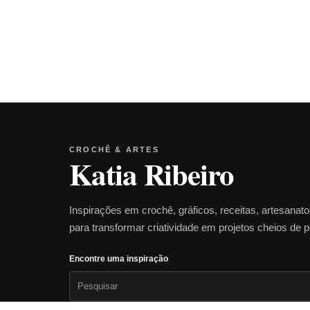
CROCHÊ & ARTES
Katia Ribeiro
Inspirações em crochê, gráficos, receitas, artesanat
para transformar criatividade em projetos cheios de 
Encontre uma inspiração
Pesquisar
por: