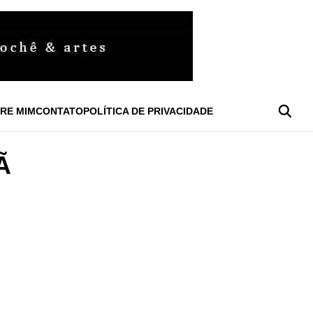
RE MIM
CONTATO
POLÍTICA DE PRIVACIDADE
Ã