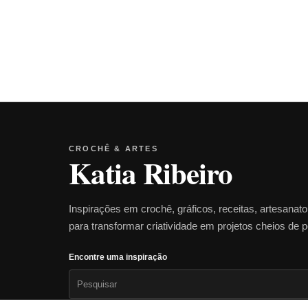
CROCHÊ & ARTES
Katia Ribeiro
Inspirações em crochê, gráficos, receitas, artesanat
para transformar criatividade em projetos cheios de 
Encontre uma inspiração
Pesquisar
por: