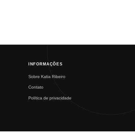
INFORMAÇÕES
Sobre Katia Ribeiro
Contato
Política de privacidade