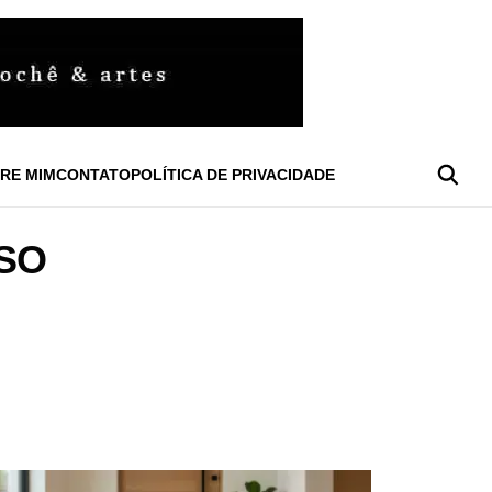
RE MIM
CONTATO
POLÍTICA DE PRIVACIDADE
SO