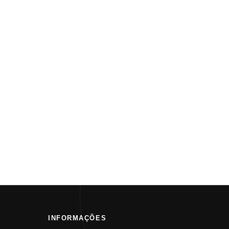
INFORMAÇÕES