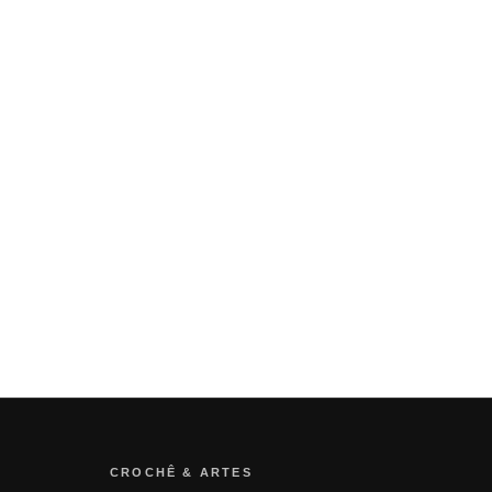
CROCHÊ & ARTES