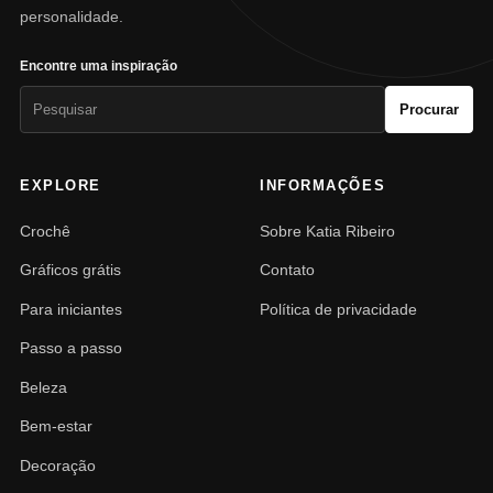
personalidade.
Encontre uma inspiração
Pesquisar
Procurar
por:
EXPLORE
INFORMAÇÕES
Crochê
Sobre Katia Ribeiro
Gráficos grátis
Contato
Para iniciantes
Política de privacidade
Passo a passo
Beleza
Bem-estar
Decoração