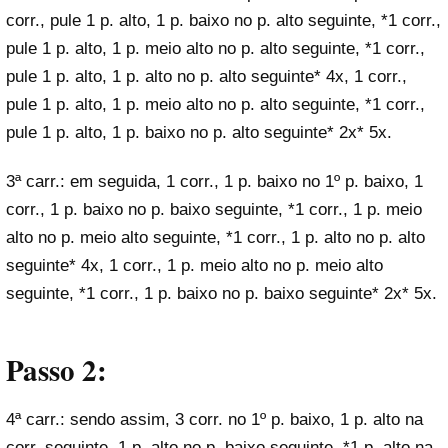
corr., pule 1 p. alto, 1 p. baixo no p. alto seguinte, *1 corr.,
pule 1 p. alto, 1 p. meio alto no p. alto seguinte, *1 corr.,
pule 1 p. alto, 1 p. alto no p. alto seguinte* 4x, 1 corr.,
pule 1 p. alto, 1 p. meio alto no p. alto seguinte, *1 corr.,
pule 1 p. alto, 1 p. baixo no p. alto seguinte* 2x* 5x.
3ª carr.: em seguida, 1 corr., 1 p. baixo no 1º p. baixo, 1
corr., 1 p. baixo no p. baixo seguinte, *1 corr., 1 p. meio
alto no p. meio alto seguinte, *1 corr., 1 p. alto no p. alto
seguinte* 4x, 1 corr., 1 p. meio alto no p. meio alto
seguinte, *1 corr., 1 p. baixo no p. baixo seguinte* 2x* 5x.
Passo 2:
4ª carr.: sendo assim, 3 corr. no 1º p. baixo, 1 p. alto na
corr. seguinte, 1 p. alto no p. baixo seguinte, *1 p. alto na