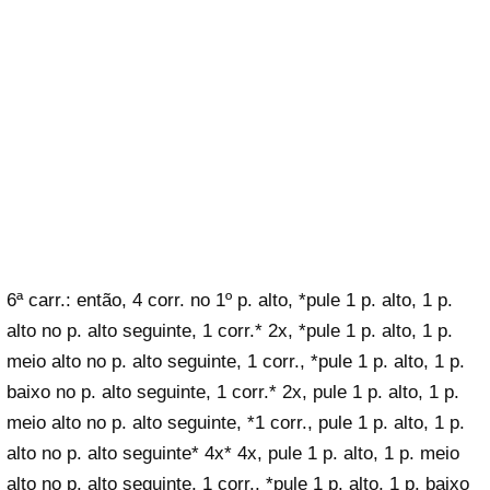
6ª carr.: então, 4 corr. no 1º p. alto, *pule 1 p. alto, 1 p.
alto no p. alto seguinte, 1 corr.* 2x, *pule 1 p. alto, 1 p.
meio alto no p. alto seguinte, 1 corr., *pule 1 p. alto, 1 p.
baixo no p. alto seguinte, 1 corr.* 2x, pule 1 p. alto, 1 p.
meio alto no p. alto seguinte, *1 corr., pule 1 p. alto, 1 p.
alto no p. alto seguinte* 4x* 4x, pule 1 p. alto, 1 p. meio
alto no p. alto seguinte, 1 corr., *pule 1 p. alto, 1 p. baixo