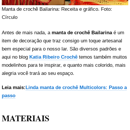
Manta de crochê Bailarina: Receita e gráfico. Foto:
Círculo
Antes de mais nada, a
manta de crochê Bailarina
é um
item de decoração que traz consigo um toque artesanal
bem especial para o nosso lar. São diversos padrões e
aqui no blog
Katia Ribeiro Crochê
temos também muitos
modelinhos para te inspirar, e quanto mais colorido, mais
alegria você trará ao seu espaço.
Leia mais:
Linda manta de crochê Multicolors: Passo a
passo
MATERIAIS