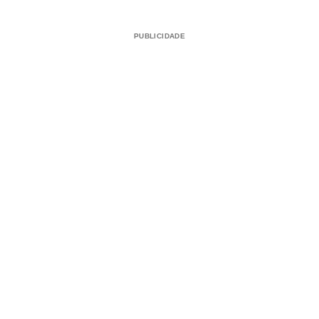
PUBLICIDADE