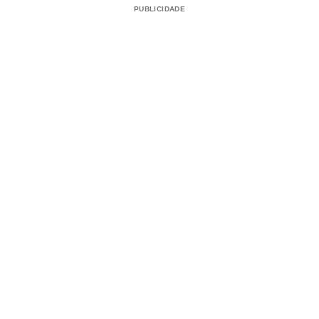
PUBLICIDADE