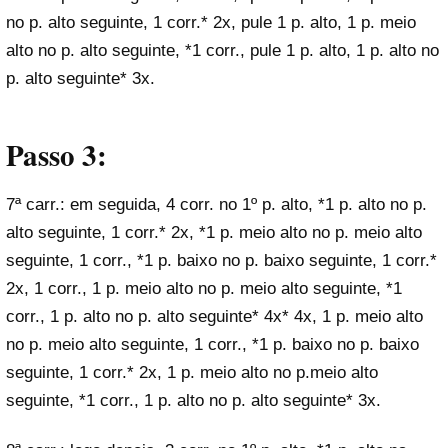
no p. alto seguinte, 1 corr.* 2x, pule 1 p. alto, 1 p. meio
alto no p. alto seguinte, *1 corr., pule 1 p. alto, 1 p. alto no
p. alto seguinte* 3x.
Passo 3:
7ª carr.: em seguida, 4 corr. no 1º p. alto, *1 p. alto no p.
alto seguinte, 1 corr.* 2x, *1 p. meio alto no p. meio alto
seguinte, 1 corr., *1 p. baixo no p. baixo seguinte, 1 corr.*
2x, 1 corr., 1 p. meio alto no p. meio alto seguinte, *1
corr., 1 p. alto no p. alto seguinte* 4x* 4x, 1 p. meio alto
no p. meio alto seguinte, 1 corr., *1 p. baixo no p. baixo
seguinte, 1 corr.* 2x, 1 p. meio alto no p.meio alto
seguinte, *1 corr., 1 p. alto no p. alto seguinte* 3x.