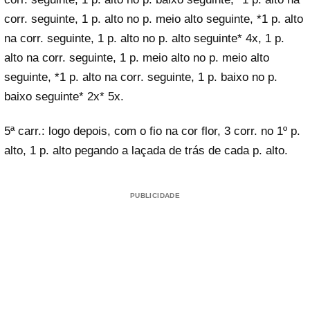
corr. seguinte, 1 p. alto no p. meio alto seguinte, *1 p. alto
na corr. seguinte, 1 p. alto no p. alto seguinte* 4x, 1 p.
alto na corr. seguinte, 1 p. meio alto no p. meio alto
seguinte, *1 p. alto na corr. seguinte, 1 p. baixo no p.
baixo seguinte* 2x* 5x.
5ª carr.: logo depois, com o fio na cor flor, 3 corr. no 1º p.
alto, 1 p. alto pegando a laçada de trás de cada p. alto.
PUBLICIDADE