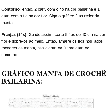
Contorno:
então, 2 carr. com o fio na cor bailarina e 1
carr. com o fio na cor flor. Siga o gráfico 2 ao redor da
manta.
Franjas (34x):
Sendo assim, corte 8 fios de 40 cm na cor
flor e dobre-os ao meio. Então, amarre os fios nos lados
menores da manta, nas 3 corr. da última carr. do
contorno.
GRÁFICO MANTA DE CROCHÊ
BAILARINA: