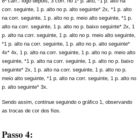
8ª carr.: logo depois, 3 corr. no 1º p. alto, *1 p. alto na
corr. seguinte, 1 p. alto no p. alto seguinte* 2x, *1 p. alto
na corr. seguinte, 1 p. alto no p. meio alto seguinte, *1 p.
alto na corr. seguinte, 1 p. alto no p. baixo seguinte* 2x, 1
p. alto na corr. seguinte, 1 p. alto no p. meio alto seguinte,
*1 p. alto na corr. seguinte, 1 p. alto no p. alto seguinte*
4x* 4x, 1 p. alto na corr. seguinte, 1 p. alto no p. meio alto
seguinte, *1 p. alto na corr. seguinte, 1 p. alto no p. baixo
seguinte* 2x, 1 p. alto na corr. seguinte, 1 p. alto no p.
meio alto seguinte, *1 p. alto na corr. seguinte, 1 p. alto no
p. alto seguinte* 3x.
Sendo assim, continue seguindo o gráfico 1, observando
as trocas de cor dos fios.
Passo 4: