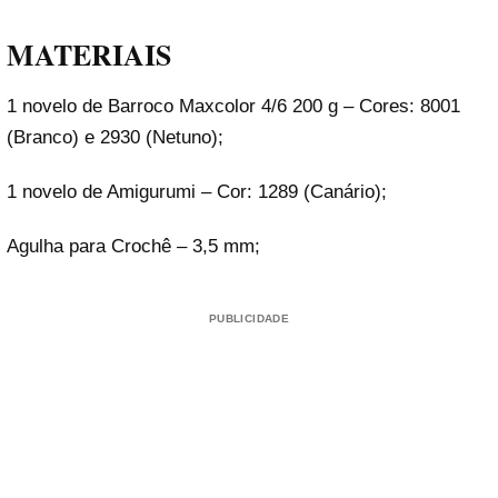
MATERIAIS
1 novelo de Barroco Maxcolor 4/6 200 g – Cores: 8001
(Branco) e 2930 (Netuno);
1 novelo de Amigurumi – Cor: 1289 (Canário);
Agulha para Crochê – 3,5 mm;
PUBLICIDADE