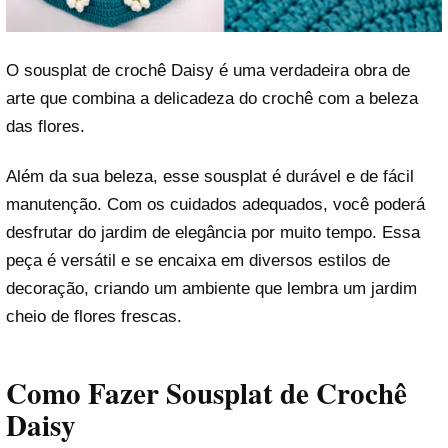
O sousplat de crochê Daisy é uma verdadeira obra de
arte que combina a delicadeza do crochê com a beleza
das flores.
Além da sua beleza, esse sousplat é durável e de fácil
manutenção. Com os cuidados adequados, você poderá
desfrutar do jardim de elegância por muito tempo. Essa
peça é versátil e se encaixa em diversos estilos de
decoração, criando um ambiente que lembra um jardim
cheio de flores frescas.
Como Fazer Sousplat de Crochê
Daisy