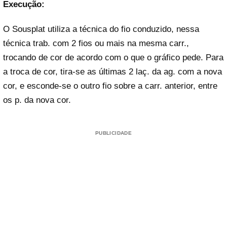
Execução:
O Sousplat utiliza a técnica do fio conduzido, nessa
técnica trab. com 2 fios ou mais na mesma carr.,
trocando de cor de acordo com o que o gráfico pede. Para
a troca de cor, tira-se as últimas 2 laç. da ag. com a nova
cor, e esconde-se o outro fio sobre a carr. anterior, entre
os p. da nova cor.
PUBLICIDADE