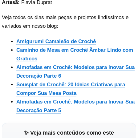
Artesã:
Flavia Duprat
Veja todos os dias mais peças e projetos lindíssimos e
variados em nosso blog:
Amigurumi Camaleão de Crochê
Caminho de Mesa em Crochê Âmbar Lindo com
Graficos
Almofadas em Crochê: Modelos para Inovar Sua
Decoração Parte 6
Sousplat de Crochê: 20 Ideias Criativas para
Compor Sua Mesa Posta
Almofadas em Crochê: Modelos para Inovar Sua
Decoração Parte 5
✨ Veja mais conteúdos como este