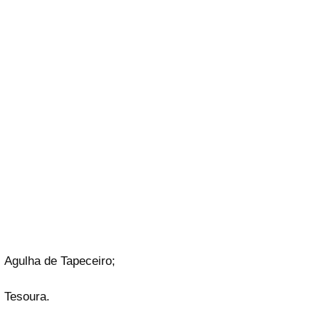
Agulha de Tapeceiro;
Tesoura.