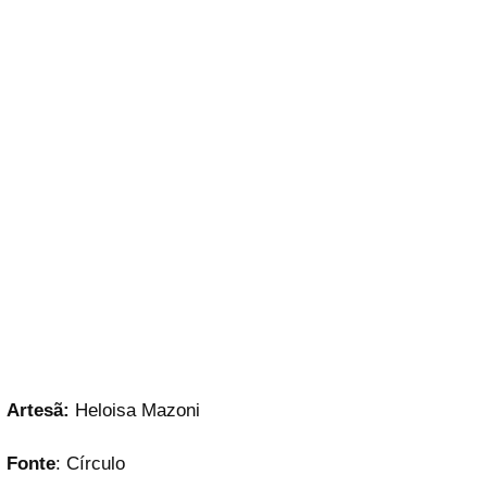
Artesã:
Heloisa Mazoni
Fonte
: Círculo