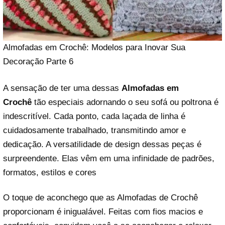
Almofadas em Crochê: Modelos para Inovar Sua
Decoração Parte 6
A sensação de ter uma dessas
Almofadas em
Crochê
tão especiais adornando o seu sofá ou poltrona é
indescritível. Cada ponto, cada laçada de linha é
cuidadosamente trabalhado, transmitindo amor e
dedicação. A versatilidade de design dessas peças é
surpreendente. Elas vêm em uma infinidade de padrões,
formatos, estilos e cores
O toque de aconchego que as Almofadas de Crochê
proporcionam é inigualável. Feitas com fios macios e