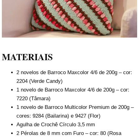
MATERIAIS
2 novelos de Barroco Maxcolor 4/6 de 200g – cor:
2204 (Verde Candy)
1 novelo de Barroco Maxcolor 4/6 de 200g – cor:
7220 (Tâmara)
1 novelo de Barroco Multicolor Premium de 200g –
cores: 9284 (Bailarina) e 9427 (Flor)
Agulha de Crochê Círculo 3,5 mm
2 Pérolas de 8 mm com Furo – cor: 80 (Rosa