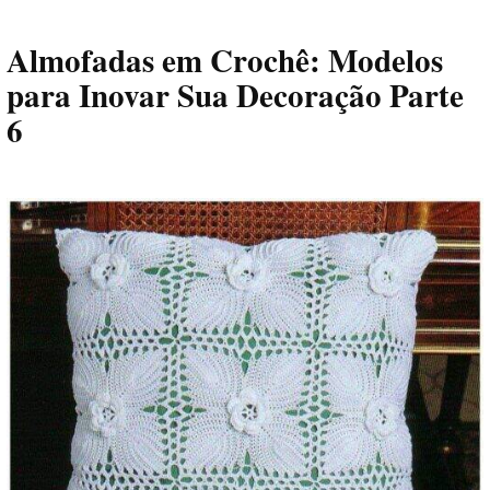
Almofadas em Crochê: Modelos
para Inovar Sua Decoração Parte
6