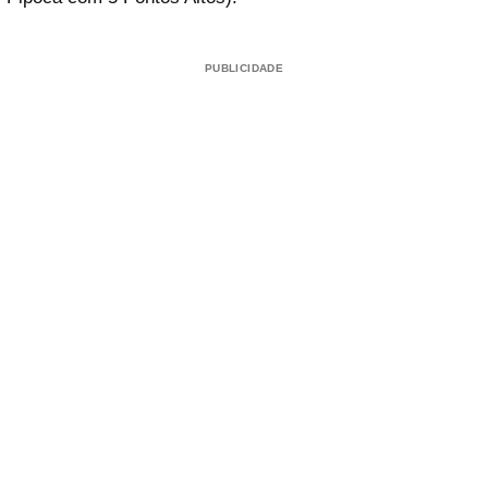
PUBLICIDADE