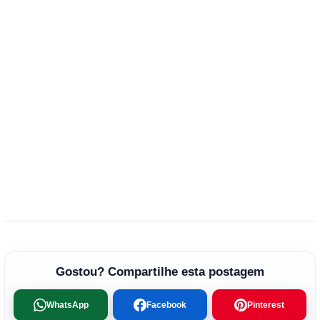
Gostou? Compartilhe esta postagem
WhatsApp
Facebook
Pinterest