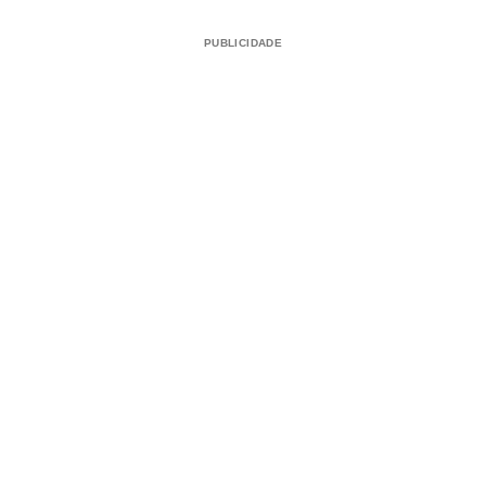
PUBLICIDADE