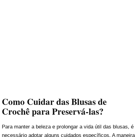
Como Cuidar das Blusas de
Crochê para Preservá-las?
Para manter a beleza e prolongar a vida útil das blusas, é
necessário adotar alguns cuidados específicos. A maneira