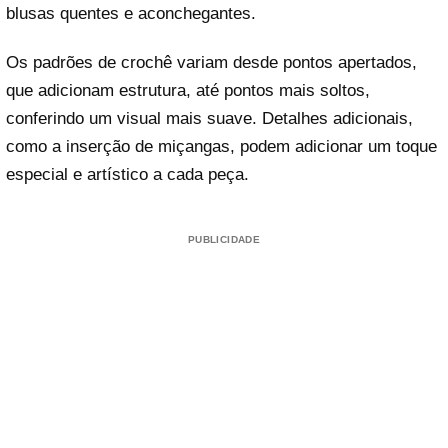
blusas quentes e aconchegantes.
Os padrões de crochê variam desde pontos apertados,
que adicionam estrutura, até pontos mais soltos,
conferindo um visual mais suave. Detalhes adicionais,
como a inserção de miçangas, podem adicionar um toque
especial e artístico a cada peça.
PUBLICIDADE