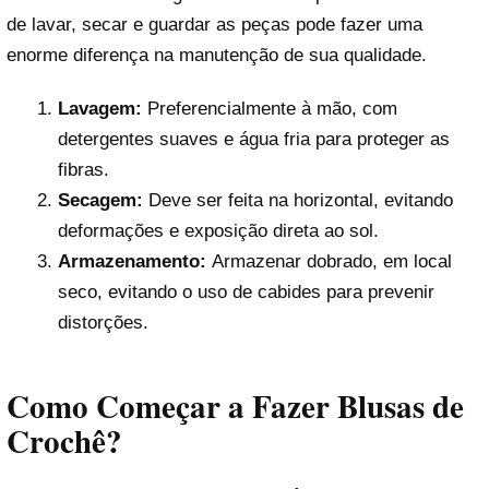
de lavar, secar e guardar as peças pode fazer uma
enorme diferença na manutenção de sua qualidade.
Lavagem:
Preferencialmente à mão, com
detergentes suaves e água fria para proteger as
fibras.
Secagem:
Deve ser feita na horizontal, evitando
deformações e exposição direta ao sol.
Armazenamento:
Armazenar dobrado, em local
seco, evitando o uso de cabides para prevenir
distorções.
Como Começar a Fazer Blusas de
Crochê?