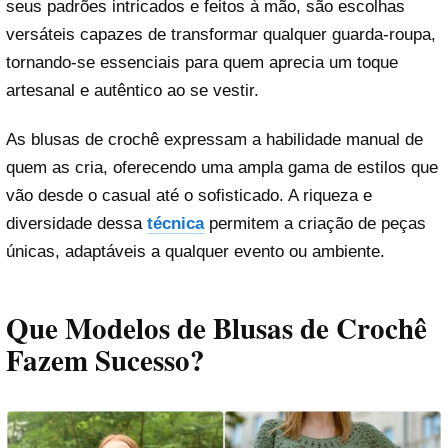
seus padrões intricados e feitos à mão, são escolhas
versáteis capazes de transformar qualquer guarda-roupa,
tornando-se essenciais para quem aprecia um toque
artesanal e autêntico ao se vestir.
As blusas de crochê expressam a habilidade manual de
quem as cria, oferecendo uma ampla gama de estilos que
vão desde o casual até o sofisticado. A riqueza e
diversidade dessa
técnica
permitem a criação de peças
únicas, adaptáveis a qualquer evento ou ambiente.
Que Modelos de Blusas de Crochê
Fazem Sucesso?