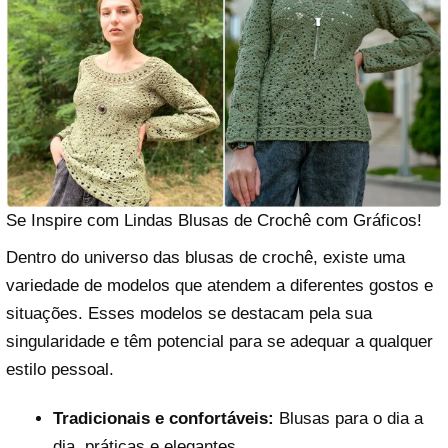
Se Inspire com Lindas Blusas de Crochê com Gráficos!
Dentro do universo das blusas de crochê, existe uma
variedade de modelos que atendem a diferentes gostos e
situações. Esses modelos se destacam pela sua
singularidade e têm potencial para se adequar a qualquer
estilo pessoal.
Tradicionais e confortáveis:
Blusas para o dia a
dia, práticas e elegantes.