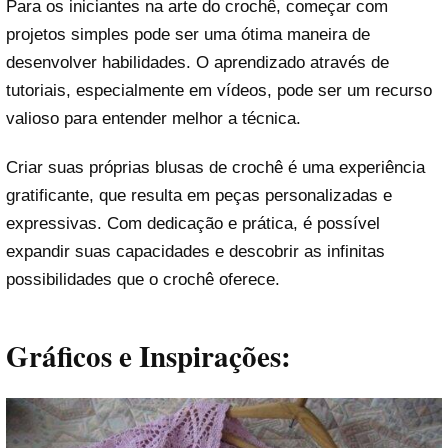
Para os iniciantes na arte do crochê, começar com
projetos simples pode ser uma ótima maneira de
desenvolver habilidades. O aprendizado através de
tutoriais, especialmente em vídeos, pode ser um recurso
valioso para entender melhor a técnica.
Criar suas próprias blusas de crochê é uma experiência
gratificante, que resulta em peças personalizadas e
expressivas. Com dedicação e prática, é possível
expandir suas capacidades e descobrir as infinitas
possibilidades que o crochê oferece.
Gráficos e Inspirações: