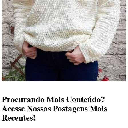
Procurando Mais Conteúdo?
Acesse Nossas Postagens Mais
Recentes!