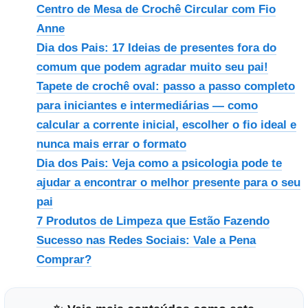
Centro de Mesa de Crochê Circular com Fio
Anne
Dia dos Pais: 17 Ideias de presentes fora do
comum que podem agradar muito seu pai!
Tapete de crochê oval: passo a passo completo
para iniciantes e intermediárias — como
calcular a corrente inicial, escolher o fio ideal e
nunca mais errar o formato
Dia dos Pais: Veja como a psicologia pode te
ajudar a encontrar o melhor presente para o seu
pai
7 Produtos de Limpeza que Estão Fazendo
Sucesso nas Redes Sociais: Vale a Pena
Comprar?