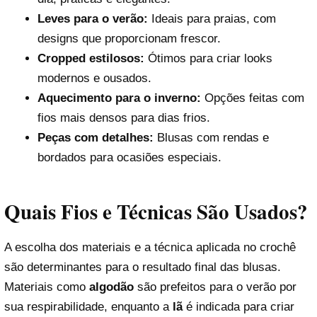
Leves para o verão:
Ideais para praias, com
designs que proporcionam frescor.
Cropped estilosos:
Ótimos para criar looks
modernos e ousados.
Aquecimento para o inverno:
Opções feitas com
fios mais densos para dias frios.
Peças com detalhes:
Blusas com rendas e
bordados para ocasiões especiais.
Quais Fios e Técnicas São Usados?
A escolha dos materiais e a técnica aplicada no crochê
são determinantes para o resultado final das blusas.
Materiais como
algodão
são prefeitos para o verão por
sua respirabilidade, enquanto a
lã
é indicada para criar