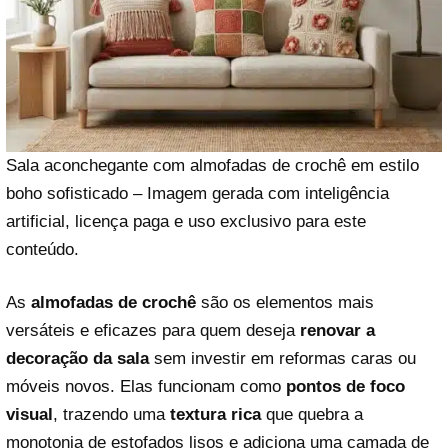
Sala aconchegante com almofadas de crochê em estilo
boho sofisticado – Imagem gerada com inteligência
artificial, licença paga e uso exclusivo para este
conteúdo.
As
almofadas de crochê
são os elementos mais
versáteis e eficazes para quem deseja
renovar a
decoração da sala
sem investir em reformas caras ou
móveis novos. Elas funcionam como
pontos de foco
visual
, trazendo uma
textura rica
que quebra a
monotonia de estofados lisos e adiciona uma camada de