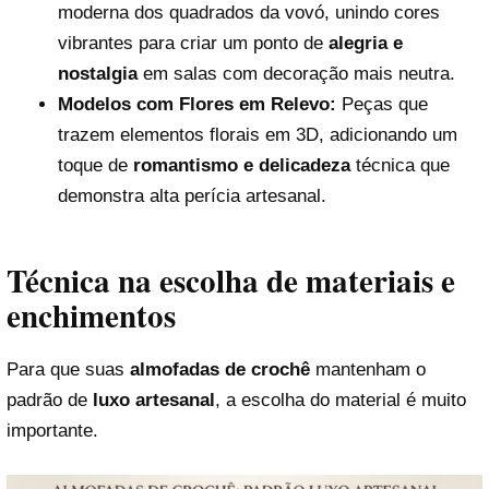
moderna dos quadrados da vovó, unindo cores
vibrantes para criar um ponto de
alegria e
nostalgia
em salas com decoração mais neutra.
Modelos com Flores em Relevo:
Peças que
trazem elementos florais em 3D, adicionando um
toque de
romantismo e delicadeza
técnica que
demonstra alta perícia artesanal.
Técnica na escolha de materiais e
enchimentos
Para que suas
almofadas de crochê
mantenham o
padrão de
luxo artesanal
, a escolha do material é muito
importante.