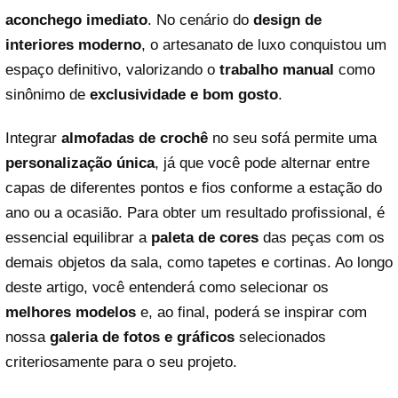
aconchego imediato
. No cenário do
design de
interiores moderno
, o artesanato de luxo conquistou um
espaço definitivo, valorizando o
trabalho manual
como
sinônimo de
exclusividade e bom gosto
.
Integrar
almofadas de crochê
no seu sofá permite uma
personalização única
, já que você pode alternar entre
capas de diferentes pontos e fios conforme a estação do
ano ou a ocasião. Para obter um resultado profissional, é
essencial equilibrar a
paleta de cores
das peças com os
demais objetos da sala, como tapetes e cortinas. Ao longo
deste artigo, você entenderá como selecionar os
melhores modelos
e, ao final, poderá se inspirar com
nossa
galeria de fotos e gráficos
selecionados
criteriosamente para o seu projeto.