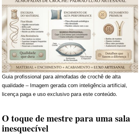
Guia profissional para almofadas de crochê de alta
qualidade – Imagem gerada com inteligência artificial,
licença paga e uso exclusivo para este conteúdo.
O toque de mestre para uma sala
inesquecível