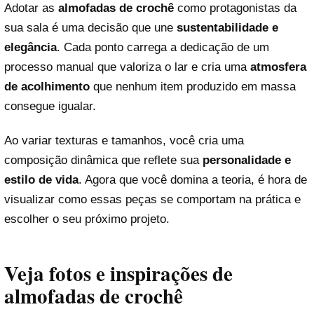
Adotar as
almofadas de crochê
como protagonistas da
sua sala é uma decisão que une
sustentabilidade e
elegância
. Cada ponto carrega a dedicação de um
processo manual que valoriza o lar e cria uma
atmosfera
de acolhimento
que nenhum item produzido em massa
consegue igualar.
Ao variar texturas e tamanhos, você cria uma
composição dinâmica que reflete sua
personalidade e
estilo de vida
. Agora que você domina a teoria, é hora de
visualizar como essas peças se comportam na prática e
escolher o seu próximo projeto.
Veja fotos e inspirações de
almofadas de crochê