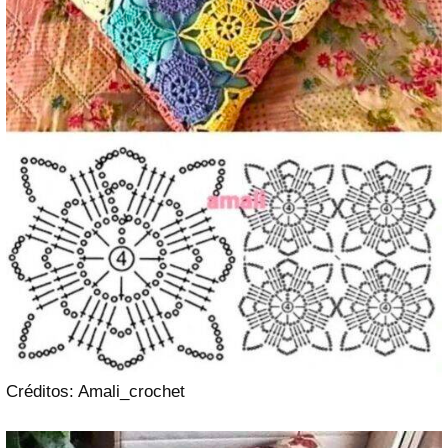
Créditos: Amali_crochet