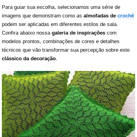
Para guiar sua escolha, selecionamos uma série de
imagens que demonstram como as
almofadas de
crochê
podem ser aplicadas em diferentes estilos de sala.
Confira abaixo nossa
galeria de inspirações
com
modelos prontos, combinações de cores e detalhes
técnicos que vão transformar sua percepção sobre este
clássico da decoração
.