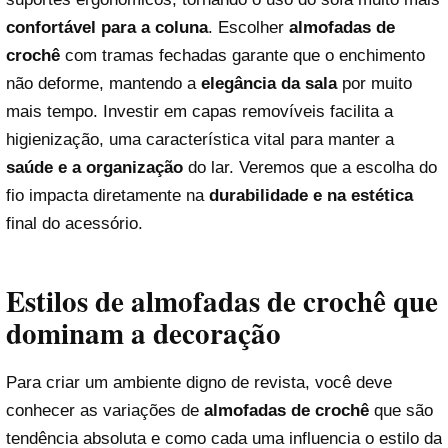
confortável para a coluna
. Escolher
almofadas de
crochê
com tramas fechadas garante que o enchimento
não deforme, mantendo a
elegância da sala
por muito
mais tempo. Investir em capas removíveis facilita a
higienização, uma característica vital para manter a
saúde e a organização
do lar. Veremos que a escolha do
fio impacta diretamente na
durabilidade e na estética
final do acessório.
Estilos de almofadas de crochê que
dominam a decoração
Para criar um ambiente digno de revista, você deve
conhecer as variações de
almofadas de crochê
que são
tendência absoluta e como cada uma influencia o estilo da