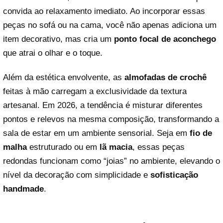
convida ao relaxamento imediato. Ao incorporar essas
peças no sofá ou na cama, você não apenas adiciona um
item decorativo, mas cria um
ponto focal de aconchego
que atrai o olhar e o toque.
Além da estética envolvente, as
almofadas de crochê
feitas à mão carregam a exclusividade da textura
artesanal. Em 2026, a tendência é misturar diferentes
pontos e relevos na mesma composição, transformando a
sala de estar em um ambiente sensorial. Seja em
fio de
malha
estruturado ou em
lã macia
, essas peças
redondas funcionam como “joias” no ambiente, elevando o
nível da decoração com simplicidade e
sofisticação
handmade
.