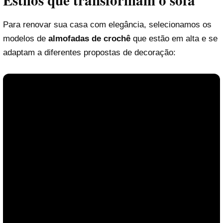
Para renovar sua casa com elegância, selecionamos os
modelos de
almofadas de crochê
que estão em alta e se
adaptam a diferentes propostas de decoração: