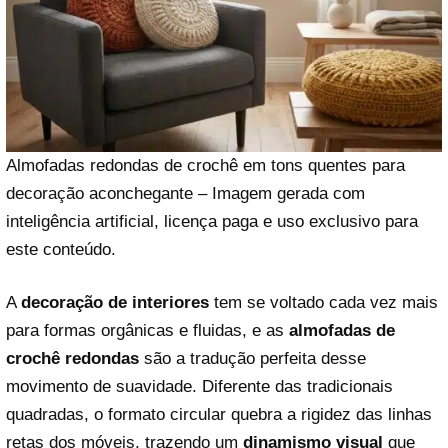
Almofadas redondas de crochê em tons quentes para
decoração aconchegante – Imagem gerada com
inteligência artificial, licença paga e uso exclusivo para
este conteúdo.
A
decoração de interiores
tem se voltado cada vez mais
para formas orgânicas e fluidas, e as
almofadas de
crochê redondas
são a tradução perfeita desse
movimento de suavidade. Diferente das tradicionais
quadradas, o formato circular quebra a rigidez das linhas
retas dos móveis, trazendo um
dinamismo visual
que