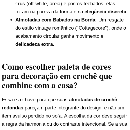
crus (off-white, areia) e pontos fechados, elas
focam na pureza da forma e na
elegância discreta
.
Almofadas com Babados na Borda:
Um resgate
do estilo vintage romântico (“Cottagecore”), onde o
acabamento circular ganha movimento e
delicadeza extra
.
Como escolher paleta de cores
para decoração em crochê que
combine com a casa?
Essa é a chave para que suas
almofadas de crochê
redondas
pareçam parte integrante do design, e não um
item avulso perdido no sofá. A escolha da cor deve seguir
a regra da harmonia ou do contraste intencional. Se a sua