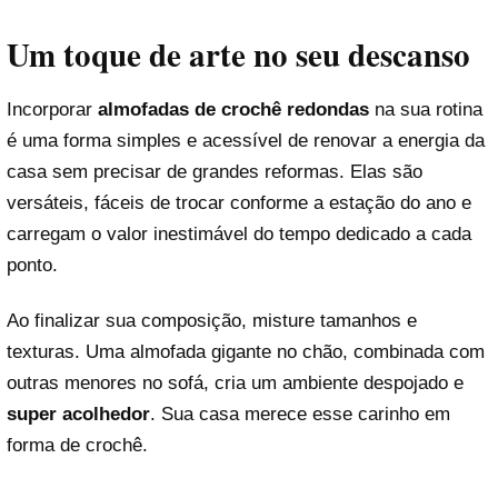
Um toque de arte no seu descanso
Incorporar
almofadas de crochê redondas
na sua rotina
é uma forma simples e acessível de renovar a energia da
casa sem precisar de grandes reformas. Elas são
versáteis, fáceis de trocar conforme a estação do ano e
carregam o valor inestimável do tempo dedicado a cada
ponto.
Ao finalizar sua composição, misture tamanhos e
texturas. Uma almofada gigante no chão, combinada com
outras menores no sofá, cria um ambiente despojado e
super acolhedor
. Sua casa merece esse carinho em
forma de crochê.