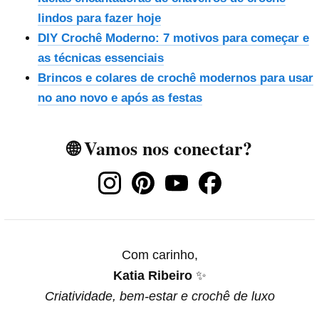
lindos para fazer hoje
DIY Crochê Moderno: 7 motivos para começar e
as técnicas essenciais
Brincos e colares de crochê modernos para usar
no ano novo e após as festas
🌐 Vamos nos conectar?
Com carinho,
Katia Ribeiro
✨
Criatividade, bem-estar e crochê de luxo