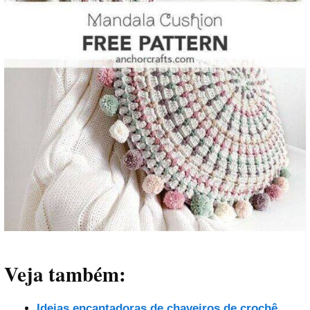
Veja também:
Ideias encantadoras de chaveiros de crochê