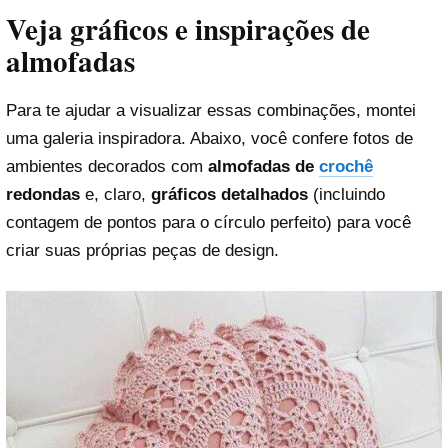
Veja gráficos e inspirações de
almofadas
Para te ajudar a visualizar essas combinações, montei
uma galeria inspiradora. Abaixo, você confere fotos de
ambientes decorados com
almofadas de
crochê
redondas
e, claro,
gráficos detalhados
(incluindo
contagem de pontos para o círculo perfeito) para você
criar suas próprias peças de design.