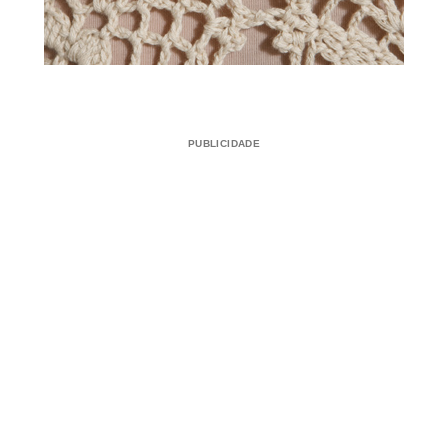
PUBLICIDADE