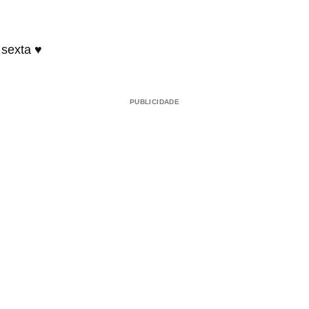
 sexta ♥
PUBLICIDADE