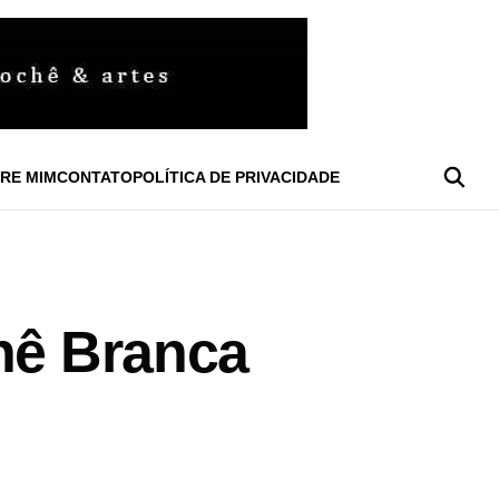
RE MIM
CONTATO
POLÍTICA DE PRIVACIDADE
chê Branca