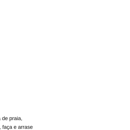
 de praia,
, faça e arrase