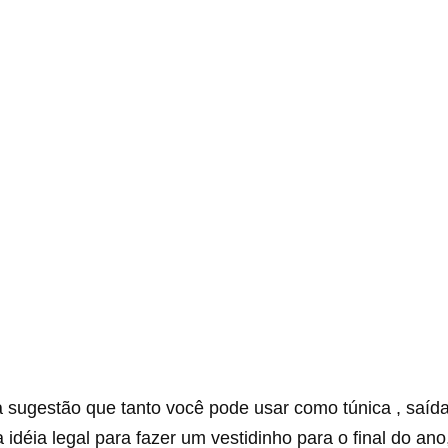
 sugestão que tanto você pode usar como túnica , saída
déia legal para fazer um vestidinho para o final do ano