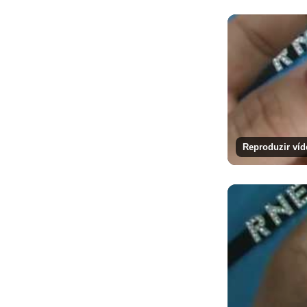
Reproduzir víd