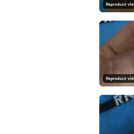
Reproduzir víd
Reproduzir víd