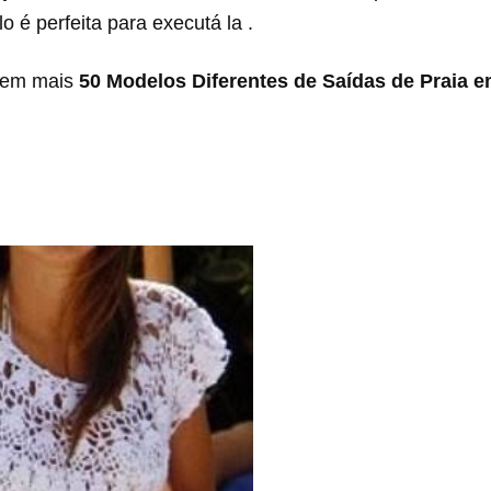
o é perfeita para executá la .
 tem mais
50 Modelos Diferentes de Saídas de Praia 