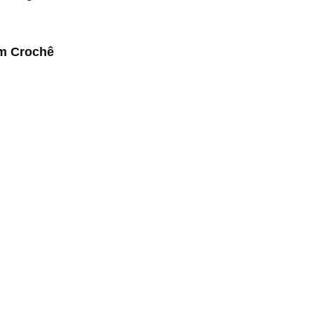
em Crochê