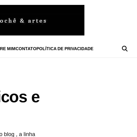
RE MIM
CONTATO
POLÍTICA DE PRIVACIDADE
icos e
blog , a linha