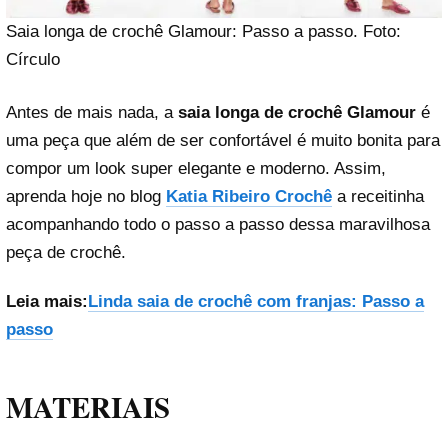
Saia longa de crochê Glamour: Passo a passo. Foto:
Círculo
Antes de mais nada, a
saia longa de crochê Glamour
é
uma peça que além de ser confortável é muito bonita para
compor um look super elegante e moderno. Assim,
aprenda hoje no blog
Katia Ribeiro Crochê
a receitinha
acompanhando todo o passo a passo dessa maravilhosa
peça de crochê.
Leia mais:
Linda saia de crochê com franjas: Passo a
passo
MATERIAIS