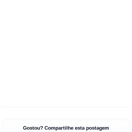
Gostou? Compartilhe esta postagem