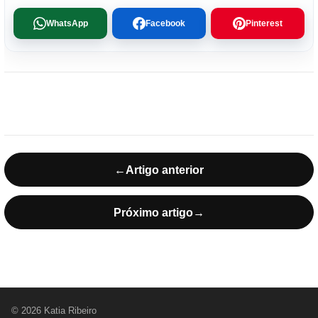
WhatsApp
Facebook
Pinterest
←
Artigo anterior
Próximo artigo
→
© 2026 Katia Ribeiro