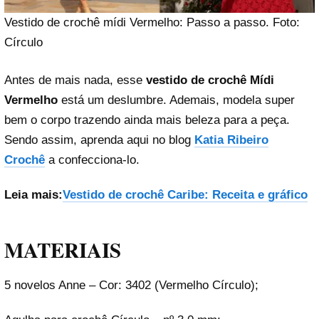
Vestido de crochê mídi Vermelho: Passo a passo. Foto:
Círculo
Antes de mais nada, esse
vestido de crochê Mídi
Vermelho
está um deslumbre. Ademais, modela super
bem o corpo trazendo ainda mais beleza para a peça.
Sendo assim, aprenda aqui no blog
Katia Ribeiro
Crochê
a confecciona-lo.
Leia mais:
Vestido de crochê Caribe: Receita e gráfico
MATERIAIS
5 novelos Anne – Cor: 3402 (Vermelho Círculo);