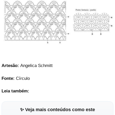
Artesão:
Angelica Schmitt
Fonte:
Círculo
Leia também:
✨ Veja mais conteúdos como este