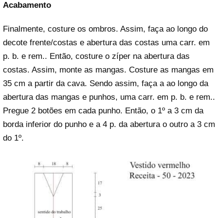
Acabamento
Finalmente, costure os ombros. Assim, faça ao longo do
decote frente/costas e abertura das costas uma carr. em
p. b. e rem.. Então, costure o zíper na abertura das
costas. Assim, monte as mangas. Costure as mangas em
35 cm a partir da cava. Sendo assim, faça a ao longo da
abertura das mangas e punhos, uma carr. em p. b. e rem..
Pregue 2 botões em cada punho. Então, o 1º a 3 cm da
borda inferior do punho e a 4 p. da abertura o outro a 3 cm
do 1º.