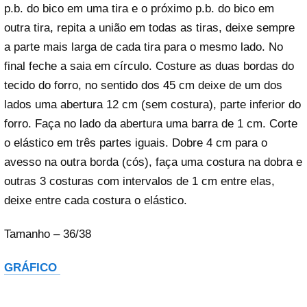
p.b. do bico em uma tira e o próximo p.b. do bico em
outra tira, repita a união em todas as tiras, deixe sempre
a parte mais larga de cada tira para o mesmo lado. No
final feche a saia em círculo. Costure as duas bordas do
tecido do forro, no sentido dos 45 cm deixe de um dos
lados uma abertura 12 cm (sem costura), parte inferior do
forro. Faça no lado da abertura uma barra de 1 cm. Corte
o elástico em três partes iguais. Dobre 4 cm para o
avesso na outra borda (cós), faça uma costura na dobra e
outras 3 costuras com intervalos de 1 cm entre elas,
deixe entre cada costura o elástico.
Tamanho – 36/38
GRÁFICO