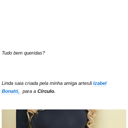
Tudo bem queridas?
Linda saia criada pela minha amiga artesã
Izabel
Bonatti,
para a
Círculo.