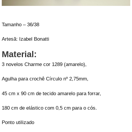
Tamanho – 36/38
Artesã: Izabel Bonatti
Material:
3 novelos Charme cor 1289 (amarelo),
Agulha para crochê Círculo nº 2,75mm,
45 cm x 90 cm de tecido amarelo para forrar,
180 cm de elástico com 0,5 cm para o cós.
Ponto utilizado