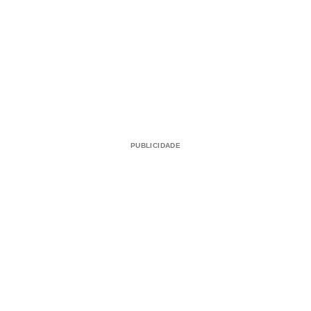
PUBLICIDADE