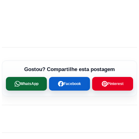
Gostou? Compartilhe esta postagem
WhatsApp
Facebook
Pinterest