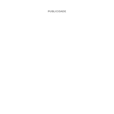
PUBLICIDADE