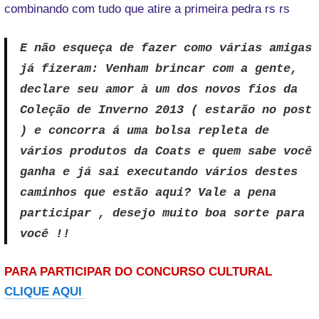
combinando com tudo que atire a primeira pedra rs rs
E não esqueça de fazer como várias amigas
já fizeram: Venham brincar com a gente,
declare seu amor à um dos novos fios da
Coleção de Inverno 2013 ( estarão no post
) e concorra á uma bolsa repleta de
vários produtos da Coats e quem sabe você
ganha e já sai executando vários destes
caminhos que estão aqui? Vale a pena
participar , desejo muito boa sorte para
você !!
PARA PARTICIPAR DO CONCURSO CULTURAL
CLIQUE AQUI