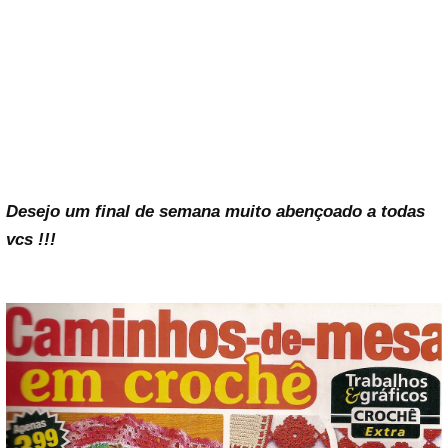
Desejo um final de semana muito abençoado a todas
vcs !!!