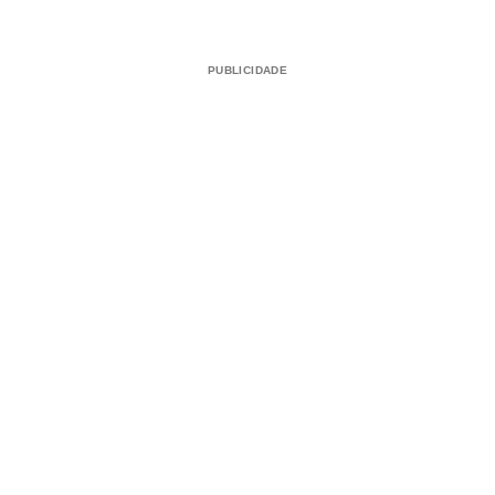
PUBLICIDADE