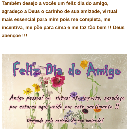
Também desejo a vocês um feliz dia do amigo,
agradeço a Deus o carinho de sua amizade, virtual
mais essencial para mim pois me completa, me
incentiva, me põe para cima e me faz tão bem !! Deus
abençoe !!!