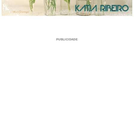
PUBLICIDADE