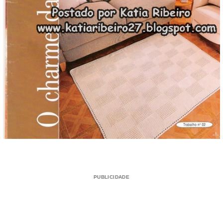
PUBLICIDADE