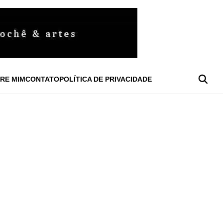
RE MIM
CONTATO
POLÍTICA DE PRIVACIDADE