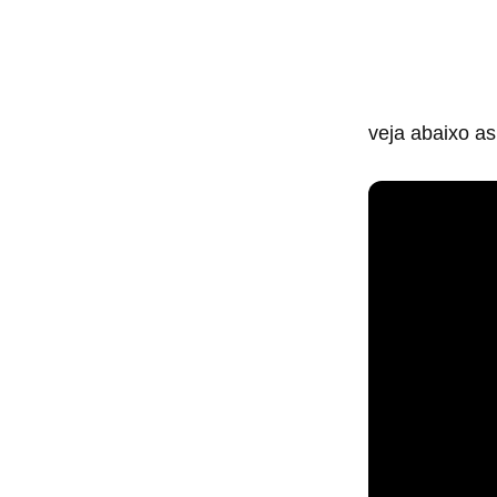
veja abaixo a