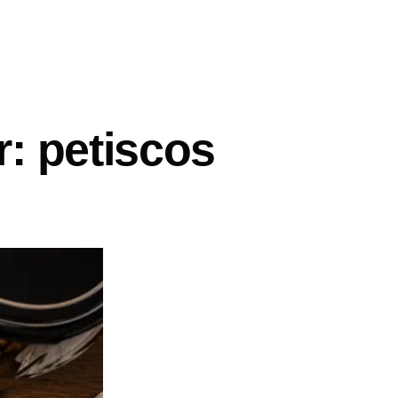
r: petiscos