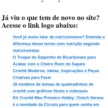
Já viu o que tem de novo no site?
Acesse o link logo abaixo:
Você já ouviu falar de nutricionismo? Entenda a
diferença desse termo com nutrição segundo
nutricionistas
O Truque do Saquinho de Bicarbonato para
Acabar com o Cheiro Ruim do Sapato
Crochê Moderno: Ideias, Inspirações e Peças
Criativas para Fazer
18 modelos de bolsas de quadradinhos de
crochê com gráficos fáceis e videoaula
Kit Crochê Meu Primeiro Hobby: Clutch Serena
é a novidade da Círculo para quem sonha em