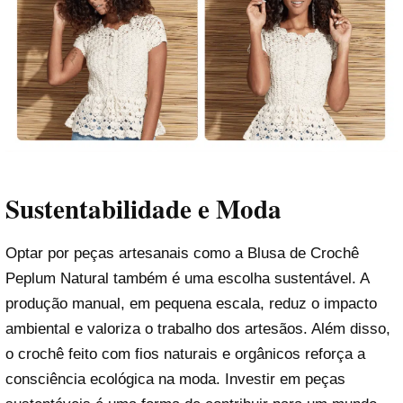
Sustentabilidade e Moda
Optar por peças artesanais como a Blusa de Crochê
Peplum Natural também é uma escolha sustentável. A
produção manual, em pequena escala, reduz o impacto
ambiental e valoriza o trabalho dos artesãos. Além disso,
o crochê feito com fios naturais e orgânicos reforça a
consciência ecológica na moda. Investir em peças