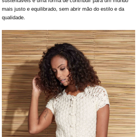
sustentáveis é uma forma de contribuir para um mundo
mais justo e equilibrado, sem abrir mão do estilo e da
qualidade.