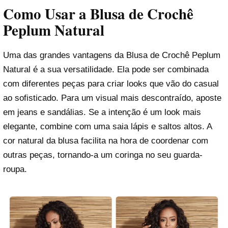
Como Usar a Blusa de Crochê
Peplum Natural
Uma das grandes vantagens da Blusa de Crochê Peplum
Natural é a sua versatilidade. Ela pode ser combinada
com diferentes peças para criar looks que vão do casual
ao sofisticado. Para um visual mais descontraído, aposte
em jeans e sandálias. Se a intenção é um look mais
elegante, combine com uma saia lápis e saltos altos. A
cor natural da blusa facilita na hora de coordenar com
outras peças, tornando-a um coringa no seu guarda-
roupa.