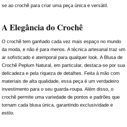
se ao crochê para criar uma peça única e versátil.
A Elegância do Crochê
O crochê tem ganhado cada vez mais espaço no mundo
da moda, e não é para menos. A técnica artesanal traz um
ar sofisticado e atemporal para qualquer look. A Blusa de
Crochê Peplum Natural, em particular, destaca-se por sua
delicadeza e pela riqueza de detalhes. Feita à mão com
materiais de alta qualidade, essa peça é um verdadeiro
investimento para o seu guarda-roupa. Além disso, o
crochê permite uma variedade de pontos e padrões que
tornam cada blusa única, garantindo exclusividade e
estilo.