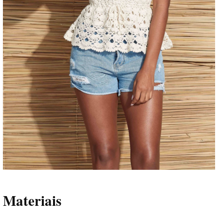
Materiais