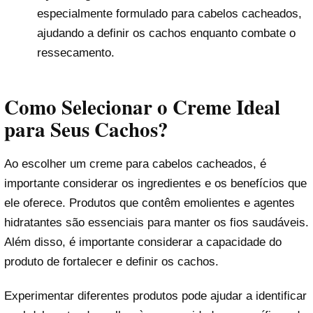
especialmente formulado para cabelos cacheados,
ajudando a definir os cachos enquanto combate o
ressecamento.
Como Selecionar o Creme Ideal
para Seus Cachos?
Ao escolher um creme para cabelos cacheados, é
importante considerar os ingredientes e os benefícios que
ele oferece. Produtos que contêm emolientes e agentes
hidratantes são essenciais para manter os fios saudáveis.
Além disso, é importante considerar a capacidade do
produto de fortalecer e definir os cachos.
Experimentar diferentes produtos pode ajudar a identificar