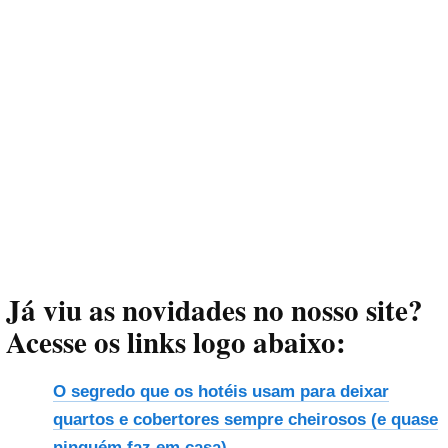
Já viu as novidades no nosso site?
Acesse os links logo abaixo:
O segredo que os hotéis usam para deixar
quartos e cobertores sempre cheirosos (e quase
ninguém faz em casa)