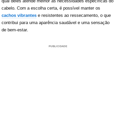
qual deles atende melhor às necessidades específicas do
cabelo. Com a escolha certa, é possível manter os
cachos vibrantes
e resistentes ao ressecamento, o que
contribui para uma aparência saudável e uma sensação
de bem-estar.
PUBLICIDADE