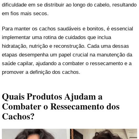
dificuldade em se distribuir ao longo do cabelo, resultando
em fios mais secos.
Para manter os cachos saudáveis e bonitos, é essencial
implementar uma rotina de cuidados que inclua
hidratação, nutrição e reconstrução. Cada uma dessas
etapas desempenha um papel crucial na manutenção da
saúde capilar, ajudando a combater o ressecamento e a
promover a definição dos cachos.
Quais Produtos Ajudam a
Combater o Ressecamento dos
Cachos?