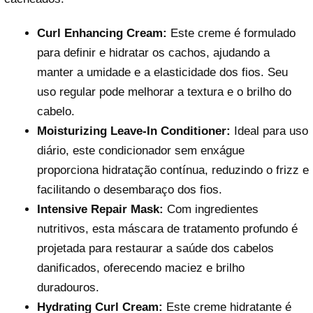
Curl Enhancing Cream:
Este creme é formulado
para definir e hidratar os cachos, ajudando a
manter a umidade e a elasticidade dos fios. Seu
uso regular pode melhorar a textura e o brilho do
cabelo.
Moisturizing Leave-In Conditioner:
Ideal para uso
diário, este condicionador sem enxágue
proporciona hidratação contínua, reduzindo o frizz e
facilitando o desembaraço dos fios.
Intensive Repair Mask:
Com ingredientes
nutritivos, esta máscara de tratamento profundo é
projetada para restaurar a saúde dos cabelos
danificados, oferecendo maciez e brilho
duradouros.
Hydrating Curl Cream:
Este creme hidratante é