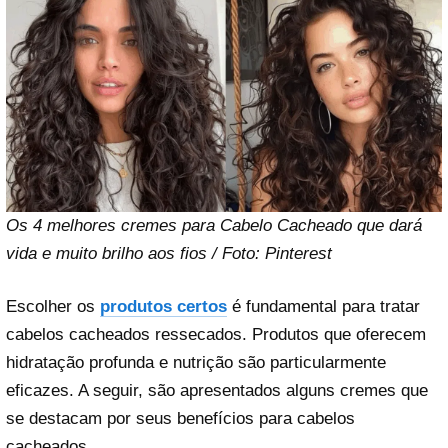
Os 4 melhores cremes para Cabelo Cacheado que dará
vida e muito brilho aos fios / Foto: Pinterest
Escolher os
produtos certos
é fundamental para tratar
cabelos cacheados ressecados. Produtos que oferecem
hidratação profunda e nutrição são particularmente
eficazes. A seguir, são apresentados alguns cremes que
se destacam por seus benefícios para cabelos
cacheados.