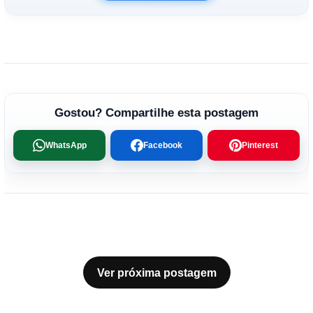
Gostou? Compartilhe esta postagem
WhatsApp
Facebook
Pinterest
Ver próxima postagem