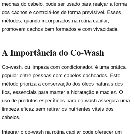
mechas do cabelo, pode ser usado para realçar a forma
dos cachos e controlá-los de forma previsível. Esses
métodos, quando incorporados na rotina capilar,
promovem cachos bem formados e com vivacidade.
A Importância do Co-Wash
Co-wash, ou limpeza com condicionador, é uma prática
popular entre pessoas com cabelos cacheados. Este
método prioriza a conservação dos óleos naturais dos
fios, essenciais para manter a hidratação e maciez. O
uso de produtos específicos para co-wash assegura uma
limpeza eficaz sem retirar os nutrientes vitais dos
cabelos.
Integrar o co-wash na rotina capilar pode oferecer um