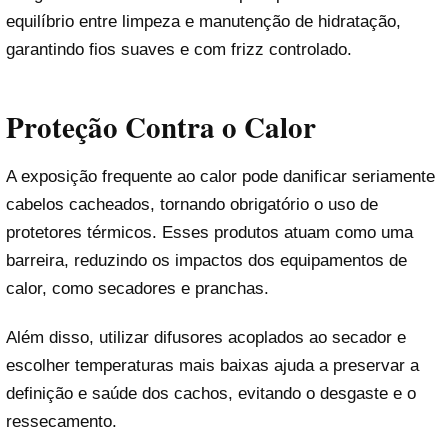
equilíbrio entre limpeza e manutenção de hidratação,
garantindo fios suaves e com frizz controlado.
Proteção Contra o Calor
A exposição frequente ao calor pode danificar seriamente
cabelos cacheados, tornando obrigatório o uso de
protetores térmicos. Esses produtos atuam como uma
barreira, reduzindo os impactos dos equipamentos de
calor, como secadores e pranchas.
Além disso, utilizar difusores acoplados ao secador e
escolher temperaturas mais baixas ajuda a preservar a
definição e saúde dos cachos, evitando o desgaste e o
ressecamento.