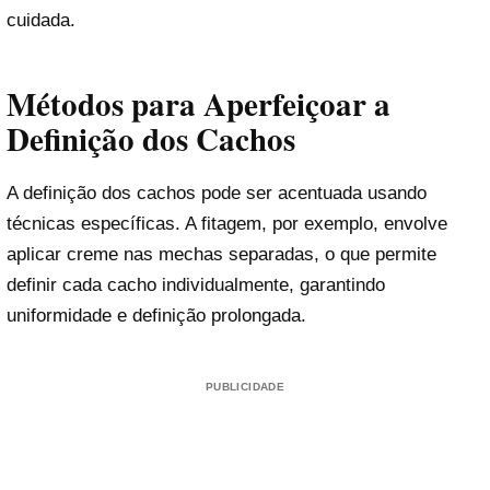
cuidada.
Métodos para Aperfeiçoar a
Definição dos Cachos
A definição dos cachos pode ser acentuada usando
técnicas específicas. A fitagem, por exemplo, envolve
aplicar creme nas mechas separadas, o que permite
definir cada cacho individualmente, garantindo
uniformidade e definição prolongada.
PUBLICIDADE