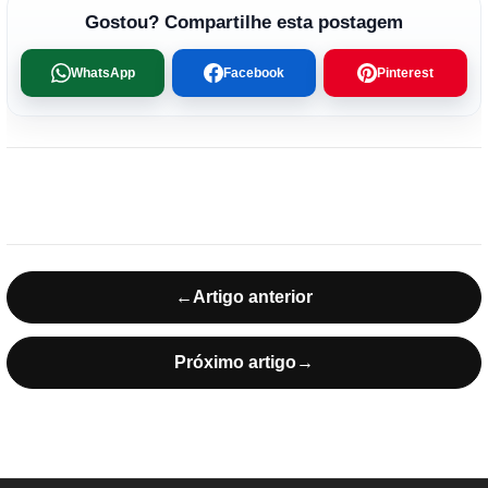
Gostou? Compartilhe esta postagem
WhatsApp
Facebook
Pinterest
←
Artigo anterior
Próximo artigo
→