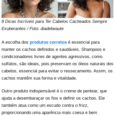
8 Dicas Incríveis para Ter Cabelos Cacheados Sempre
Exuberantes / Foto: diadebeaute
A escolha dos
produtos corretos
é essencial para
manter os cachos definidos e saudáveis. Shampoos e
condicionadores livres de agentes agressivos, como
sulfatos, são ideais, pois preservam os óleos naturais dos
cabelos, essencial para evitar o ressecamento. Assim, os
cachos mantêm sua forma e vitalidade.
Outro produto indispensável é o creme de pentear, que
ajuda a desembaraçar os fios e definir os cachos. Ele
também atua como um escudo contra o frizz,
proporcionando uma aparência mais coesa e bem