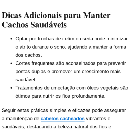
Dicas Adicionais para Manter
Cachos Saudáveis
Optar por fronhas de cetim ou seda pode minimizar
o atrito durante o sono, ajudando a manter a forma
dos cachos.
Cortes frequentes são aconselhados para prevenir
pontas duplas e promover um crescimento mais
saudável.
Tratamentos de umectação com óleos vegetais são
ótimos para nutrir os fios profundamente.
Seguir estas práticas simples e eficazes pode assegurar
a manutenção de
cabelos cacheados
vibrantes e
saudáveis, destacando a beleza natural dos fios e