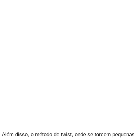
Além disso, o método de twist, onde se torcem pequenas