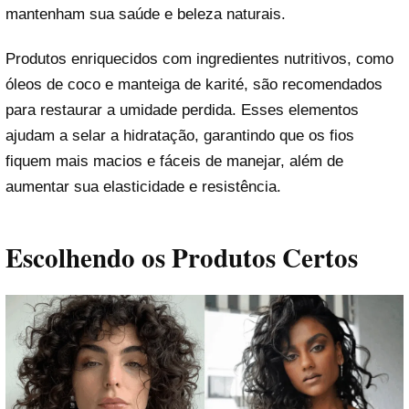
mantenham sua saúde e beleza naturais.
Produtos enriquecidos com ingredientes nutritivos, como
óleos de coco e manteiga de karité, são recomendados
para restaurar a umidade perdida. Esses elementos
ajudam a selar a hidratação, garantindo que os fios
fiquem mais macios e fáceis de manejar, além de
aumentar sua elasticidade e resistência.
Escolhendo os Produtos Certos