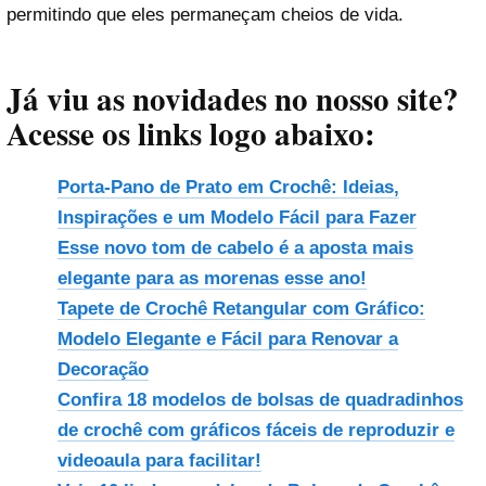
permitindo que eles permaneçam cheios de vida.
Já viu as novidades no nosso site?
Acesse os links logo abaixo:
Porta-Pano de Prato em Crochê: Ideias,
Inspirações e um Modelo Fácil para Fazer
Esse novo tom de cabelo é a aposta mais
elegante para as morenas esse ano!
Tapete de Crochê Retangular com Gráfico:
Modelo Elegante e Fácil para Renovar a
Decoração
Confira 18 modelos de bolsas de quadradinhos
de crochê com gráficos fáceis de reproduzir e
videoaula para facilitar!