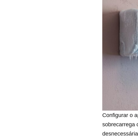
Configurar o 
sobrecarrega 
desnecessária