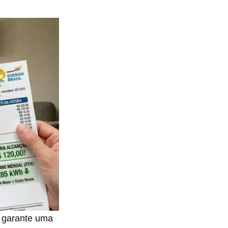
e garante uma