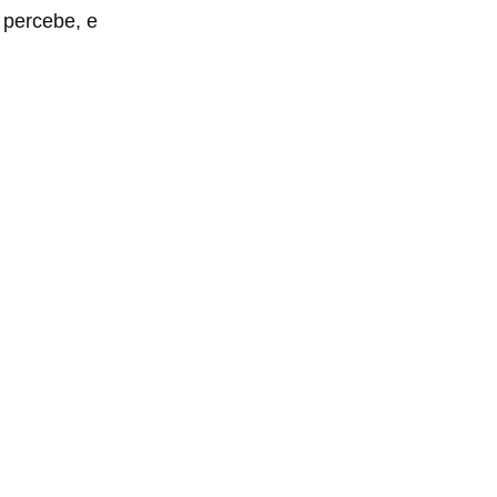
 percebe, e