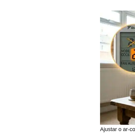
Ajustar o ar-