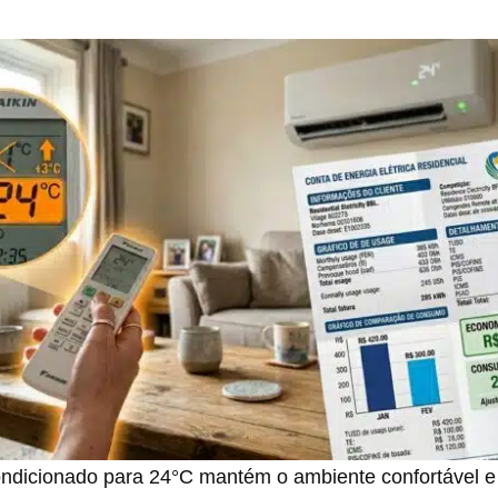
condicionado para 24°C mantém o ambiente confortável 