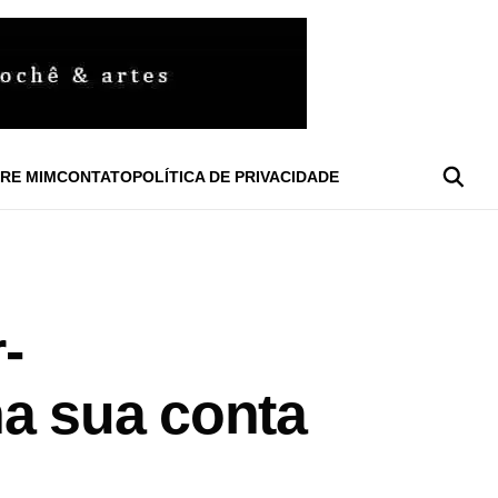
RE MIM
CONTATO
POLÍTICA DE PRIVACIDADE
-
a sua conta