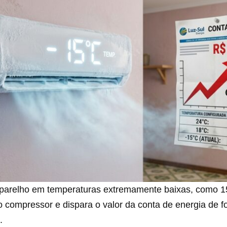
aparelho em temperaturas extremamente baixas, como 1
o compressor e dispara o valor da conta de energia de 
.