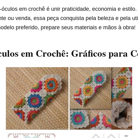
-óculos em crochê é unir praticidade, economia e estilo.
nte ou venda, essa peça conquista pela beleza e pela uti
odelo preferido, prepare seus materiais e mãos à obra!
ulos em Crochê: Gráficos para C