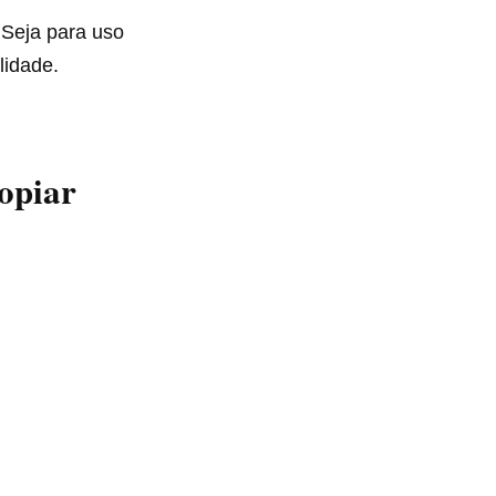
 Seja para uso
lidade.
opiar