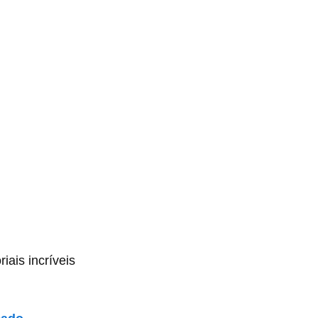
iais incríveis