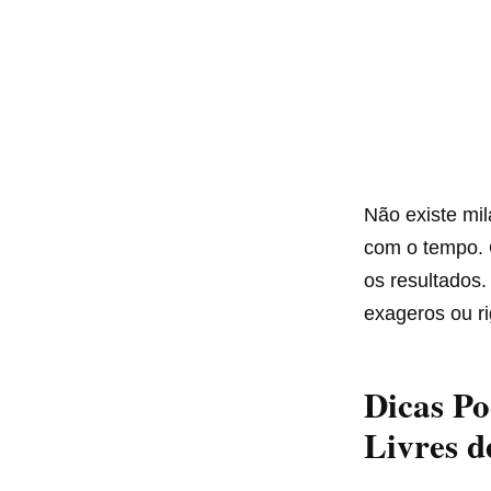
Não existe mil
com o tempo. 
os resultados.
exageros ou ri
Dicas Po
Livres d