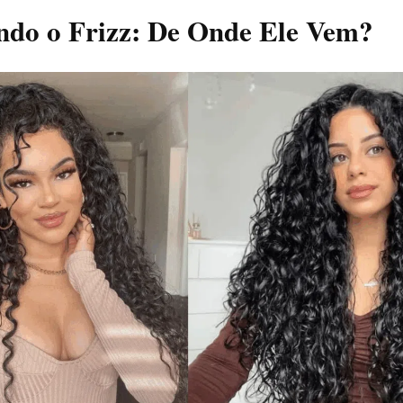
ndo o Frizz: De Onde Ele Vem?