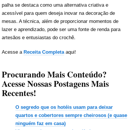
palha se destaca como uma alternativa criativa e
acessível para quem deseja inovar na decoração de
mesas. A técnica, além de proporcionar momentos de
lazer e aprendizado, pode ser uma fonte de renda para
artesãos e entusiastas do crochê.
Acesse a
Receita Completa
aqui!
Procurando Mais Conteúdo?
Acesse Nossas Postagens Mais
Recentes!
O segredo que os hotéis usam para deixar
quartos e cobertores sempre cheirosos (e quase
ninguém faz em casa)