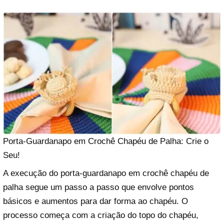
Porta-Guardanapo em Crochê Chapéu de Palha: Crie o
Seu!
A execução do porta-guardanapo em crochê chapéu de
palha segue um passo a passo que envolve pontos
básicos e aumentos para dar forma ao chapéu. O
processo começa com a criação do topo do chapéu,