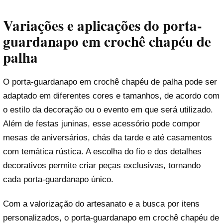
Variações e aplicações do porta-
guardanapo em crochê chapéu de
palha
O porta-guardanapo em crochê chapéu de palha pode ser
adaptado em diferentes cores e tamanhos, de acordo com
o estilo da decoração ou o evento em que será utilizado.
Além de festas juninas, esse acessório pode compor
mesas de aniversários, chás da tarde e até casamentos
com temática rústica. A escolha do fio e dos detalhes
decorativos permite criar peças exclusivas, tornando
cada porta-guardanapo único.
Com a valorização do artesanato e a busca por itens
personalizados, o porta-guardanapo em crochê chapéu de