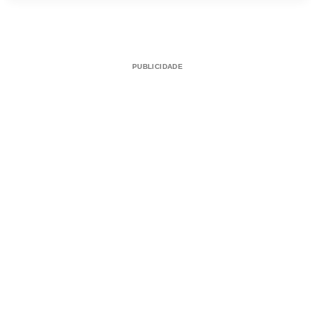
PUBLICIDADE