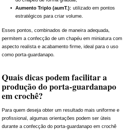
Aumento Triplo (aumT.):
utilizado em pontos
estratégicos para criar volume.
Esses pontos, combinados de maneira adequada,
permitem a confecção de um chapéu em miniatura com
aspecto realista e acabamento firme, ideal para o uso
como porta-guardanapo.
Quais dicas podem facilitar a
produção do porta-guardanapo
em crochê?
Para quem deseja obter um resultado mais uniforme e
profissional, algumas orientações podem ser úteis
durante a confecção do porta-guardanapo em crochê