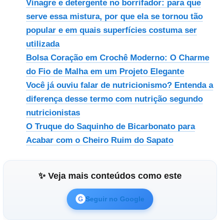
Vinagre e detergente no borrifador: para que
serve essa mistura, por que ela se tornou tão
popular e em quais superfícies costuma ser
utilizada
Bolsa Coração em Crochê Moderno: O Charme
do Fio de Malha em um Projeto Elegante
Você já ouviu falar de nutricionismo? Entenda a
diferença desse termo com nutrição segundo
nutricionistas
O Truque do Saquinho de Bicarbonato para
Acabar com o Cheiro Ruim do Sapato
✨ Veja mais conteúdos como este
Seguir no Google
G