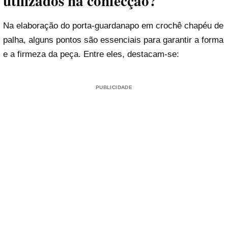
utilizados na confecção?
Na elaboração do porta-guardanapo em crochê chapéu de
palha, alguns pontos são essenciais para garantir a forma
e a firmeza da peça. Entre eles, destacam-se:
PUBLICIDADE