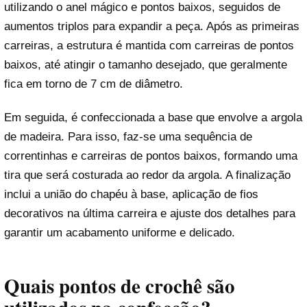
utilizando o anel mágico e pontos baixos, seguidos de
aumentos triplos para expandir a peça. Após as primeiras
carreiras, a estrutura é mantida com carreiras de pontos
baixos, até atingir o tamanho desejado, que geralmente
fica em torno de 7 cm de diâmetro.
Em seguida, é confeccionada a base que envolve a argola
de madeira. Para isso, faz-se uma sequência de
correntinhas e carreiras de pontos baixos, formando uma
tira que será costurada ao redor da argola. A finalização
inclui a união do chapéu à base, aplicação de fios
decorativos na última carreira e ajuste dos detalhes para
garantir um acabamento uniforme e delicado.
Quais pontos de crochê são