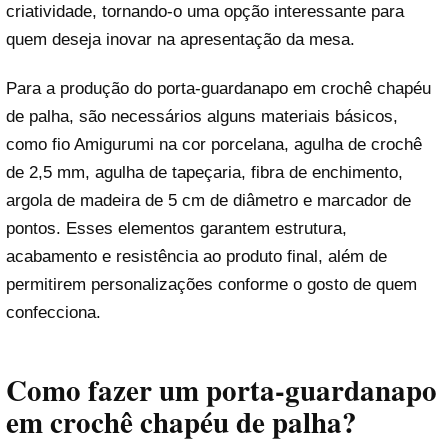
criatividade, tornando-o uma opção interessante para
quem deseja inovar na apresentação da mesa.
Para a produção do porta-guardanapo em crochê chapéu
de palha, são necessários alguns materiais básicos,
como fio Amigurumi na cor porcelana, agulha de crochê
de 2,5 mm, agulha de tapeçaria, fibra de enchimento,
argola de madeira de 5 cm de diâmetro e marcador de
pontos. Esses elementos garantem estrutura,
acabamento e resistência ao produto final, além de
permitirem personalizações conforme o gosto de quem
confecciona.
Como fazer um porta-guardanapo
em crochê chapéu de palha?