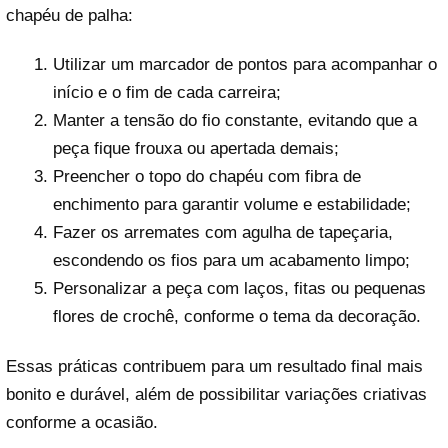
chapéu de palha:
Utilizar um marcador de pontos para acompanhar o
início e o fim de cada carreira;
Manter a tensão do fio constante, evitando que a
peça fique frouxa ou apertada demais;
Preencher o topo do chapéu com fibra de
enchimento para garantir volume e estabilidade;
Fazer os arremates com agulha de tapeçaria,
escondendo os fios para um acabamento limpo;
Personalizar a peça com laços, fitas ou pequenas
flores de crochê, conforme o tema da decoração.
Essas práticas contribuem para um resultado final mais
bonito e durável, além de possibilitar variações criativas
conforme a ocasião.