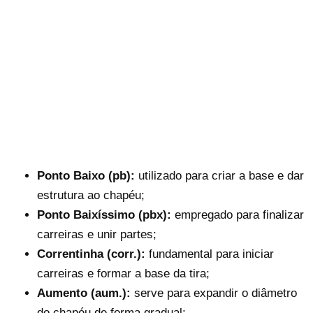
Ponto Baixo (pb):
utilizado para criar a base e dar
estrutura ao chapéu;
Ponto Baixíssimo (pbx):
empregado para finalizar
carreiras e unir partes;
Correntinha (corr.):
fundamental para iniciar
carreiras e formar a base da tira;
Aumento (aum.):
serve para expandir o diâmetro
do chapéu de forma gradual;