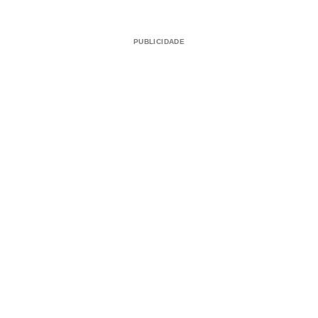
PUBLICIDADE