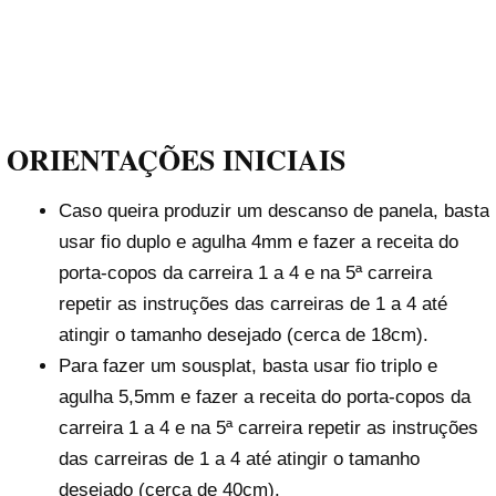
ORIENTAÇÕES INICIAIS
Caso queira produzir um descanso de panela, basta
usar fio duplo e agulha 4mm e fazer a receita do
porta-copos da carreira 1 a 4 e na 5ª carreira
repetir as instruções das carreiras de 1 a 4 até
atingir o tamanho desejado (cerca de 18cm).
Para fazer um sousplat, basta usar fio triplo e
agulha 5,5mm e fazer a receita do porta-copos da
carreira 1 a 4 e na 5ª carreira repetir as instruções
das carreiras de 1 a 4 até atingir o tamanho
desejado (cerca de 40cm).