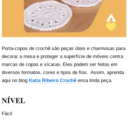
Porta-copos de crochê são peças úteis e charmosas para
decorar a mesa e proteger a superfície de móveis contra
marcas de copos e xícaras. Eles podem ser feitos em
diversos formatos, cores e tipos de fios. Assim, aprenda
aqui no blog
Katia Ribeiro Crochê
essa linda peça.
NÍVEL
Fácil