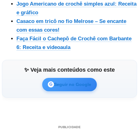
Jogo Americano de crochê simples azul: Receita
e gráfico
Casaco em tricô no fio Melrose – Se encante
com essas cores!
Faça Fácil o Cachepô de Crochê com Barbante
6: Receita e videoaula
✨ Veja mais conteúdos como este
Seguir no Google
G
PUBLICIDADE