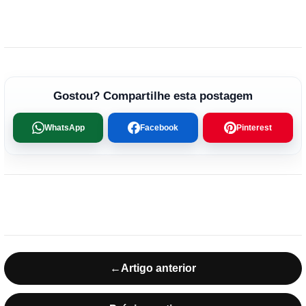
Gostou? Compartilhe esta postagem
WhatsApp
Facebook
Pinterest
←
Artigo anterior