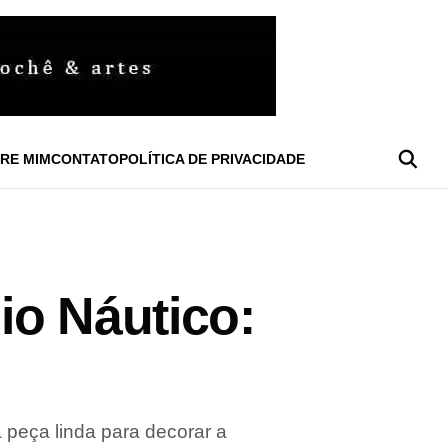
RE MIM
CONTATO
POLÍTICA DE PRIVACIDADE
io Náutico:
 peça linda para decorar a