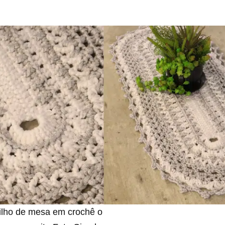
rilho de mesa em crochê o