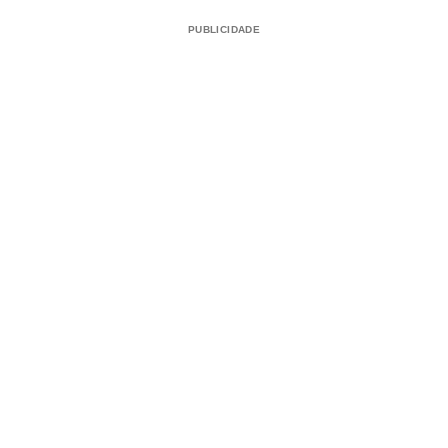
PUBLICIDADE