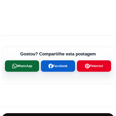
Gostou? Compartilhe esta postagem
WhatsApp
Facebook
Pinterest