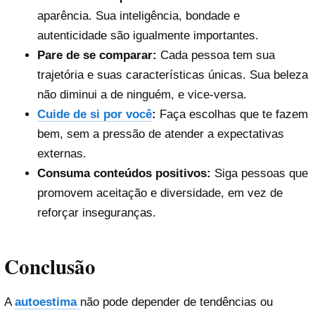
aparência. Sua inteligência, bondade e
autenticidade são igualmente importantes.
Pare de se comparar:
Cada pessoa tem sua
trajetória e suas características únicas. Sua beleza
não diminui a de ninguém, e vice-versa.
Cuide de si por você
:
Faça escolhas que te fazem
bem, sem a pressão de atender a expectativas
externas.
Consuma conteúdos positivos:
Siga pessoas que
promovem aceitação e diversidade, em vez de
reforçar inseguranças.
Conclusão
A
autoestima
não pode depender de tendências ou