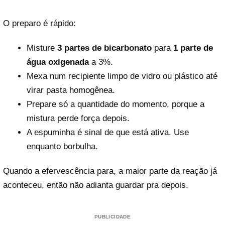
O preparo é rápido:
Misture
3 partes de bicarbonato
para
1 parte de
água oxigenada
a 3%.
Mexa num recipiente limpo de vidro ou plástico até
virar pasta homogênea.
Prepare só a quantidade do momento, porque a
mistura perde força depois.
A espuminha é sinal de que está ativa. Use
enquanto borbulha.
Quando a efervescência para, a maior parte da reação já
aconteceu, então não adianta guardar pra depois.
PUBLICIDADE