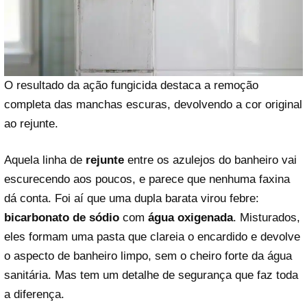
O resultado da ação fungicida destaca a remoção
completa das manchas escuras, devolvendo a cor original
ao rejunte.
Aquela linha de
rejunte
entre os azulejos do banheiro vai
escurecendo aos poucos, e parece que nenhuma faxina
dá conta. Foi aí que uma dupla barata virou febre:
bicarbonato de sódio
com
água oxigenada
. Misturados,
eles formam uma pasta que clareia o encardido e devolve
o aspecto de banheiro limpo, sem o cheiro forte da água
sanitária. Mas tem um detalhe de segurança que faz toda
a diferença.