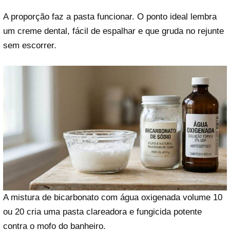
A proporção faz a pasta funcionar. O ponto ideal lembra
um creme dental, fácil de espalhar e que gruda no rejunte
sem escorrer.
A mistura de bicarbonato com água oxigenada volume 10
ou 20 cria uma pasta clareadora e fungicida potente
contra o mofo do banheiro.