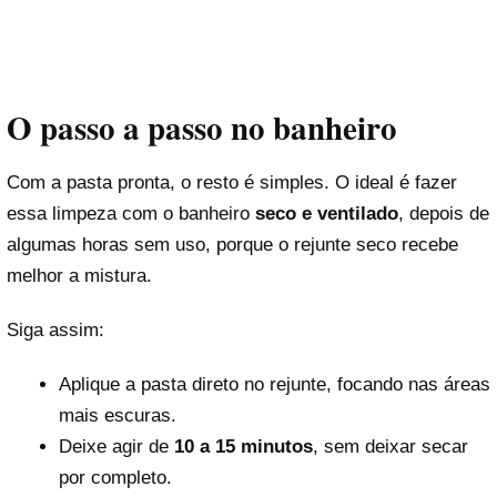
O passo a passo no banheiro
Com a pasta pronta, o resto é simples. O ideal é fazer
essa limpeza com o banheiro
seco e ventilado
, depois de
algumas horas sem uso, porque o rejunte seco recebe
melhor a mistura.
Siga assim:
Aplique a pasta direto no rejunte, focando nas áreas
mais escuras.
Deixe agir de
10 a 15 minutos
, sem deixar secar
por completo.