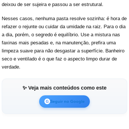
deixou de ser sujeira e passou a ser estrutural.
Nesses casos, nenhuma pasta resolve sozinha: é hora de
refazer o rejunte ou cuidar da umidade na raiz. Para o dia
a dia, porém, o segredo é equilíbrio. Use a mistura nas
faxinas mais pesadas e, na manutenção, prefira uma
limpeza suave para não desgastar a superfície. Banheiro
seco e ventilado é o que faz o aspecto limpo durar de
verdade.
✨ Veja mais conteúdos como este
Seguir no Google
G