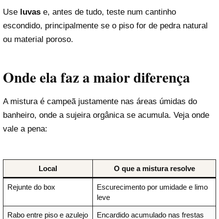
Use
luvas
e, antes de tudo, teste num cantinho
escondido, principalmente se o piso for de pedra natural
ou material poroso.
Onde ela faz a maior diferença
A mistura é campeã justamente nas áreas úmidas do
banheiro, onde a sujeira orgânica se acumula. Veja onde
vale a pena:
Local
O que a mistura resolve
Rejunte do box
Escurecimento por umidade e limo
leve
Rabo entre piso e azulejo
Encardido acumulado nas frestas