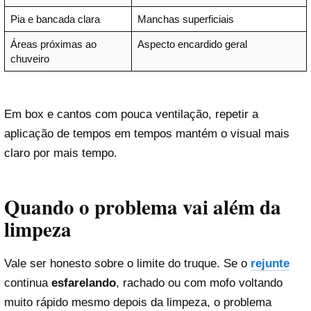
Pia e bancada clara
Manchas superficiais
Áreas próximas ao
Aspecto encardido geral
chuveiro
Em box e cantos com pouca ventilação, repetir a
aplicação de tempos em tempos mantém o visual mais
claro por mais tempo.
Quando o problema vai além da
limpeza
Vale ser honesto sobre o limite do truque. Se o
rejunte
continua
esfarelando
, rachado ou com mofo voltando
muito rápido mesmo depois da limpeza, o problema