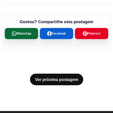
Gostou? Compartilhe esta postagem
WhatsApp
Facebook
Pinterest
Ver próxima postagem