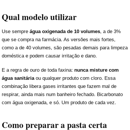
Qual modelo utilizar
Use sempre
água oxigenada de 10 volumes
, a de 3%
que se compra na farmácia. As versões mais fortes,
como a de 40 volumes, são pesadas demais para limpeza
doméstica e podem causar irritação e dano.
E a regra de ouro de toda faxina:
nunca misture com
água sanitária
ou qualquer produto com cloro. Essa
combinação libera gases irritantes que fazem mal de
respirar, ainda mais num banheiro fechado. Bicarbonato
com água oxigenada, e só. Um produto de cada vez.
Como preparar a pasta certa