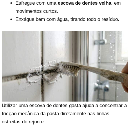
Esfregue com uma
escova de dentes velha
, em
movimentos curtos.
Enxágue bem com água, tirando todo o resíduo.
Utilizar uma escova de dentes gasta ajuda a concentrar a
fricção mecânica da pasta diretamente nas linhas
estreitas do rejunte.