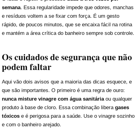
semana
. Essa regularidade impede que odores, manchas
e resíduos voltem a se fixar com força. É um gesto
rápido, de poucos minutos, que se encaixa fácil na rotina
e mantém a área crítica do banheiro sempre sob controle.
Os cuidados de segurança que não
podem faltar
Aqui vão dois avisos que a maioria das dicas esquece, e
que são importantes. O primeiro é uma regra de ouro:
nunca misture vinagre com água sanitária
ou qualquer
produto à base de cloro. Essa combinação libera
gases
tóxicos
e é perigosa para a saúde. Use o vinagre sozinho
e com o banheiro arejado.