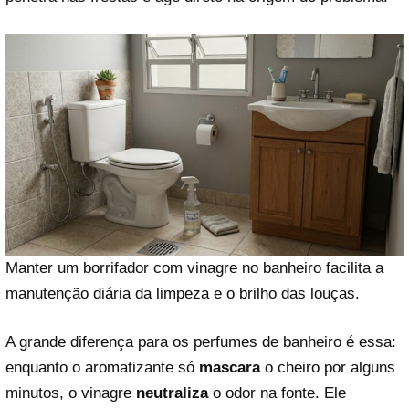
Manter um borrifador com vinagre no banheiro facilita a
manutenção diária da limpeza e o brilho das louças.
A grande diferença para os perfumes de banheiro é essa:
enquanto o aromatizante só
mascara
o cheiro por alguns
minutos, o vinagre
neutraliza
o odor na fonte. Ele