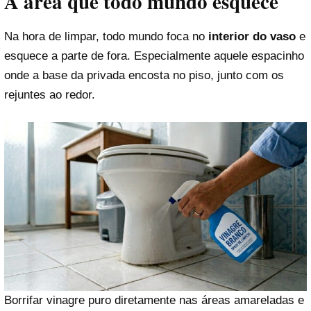
A área que todo mundo esquece
Na hora de limpar, todo mundo foca no
interior do vaso
e
esquece a parte de fora. Especialmente aquele espacinho
onde a base da privada encosta no piso, junto com os
rejuntes ao redor.
Borrifar vinagre puro diretamente nas áreas amareladas e