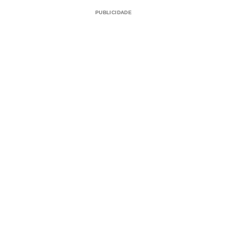
PUBLICIDADE