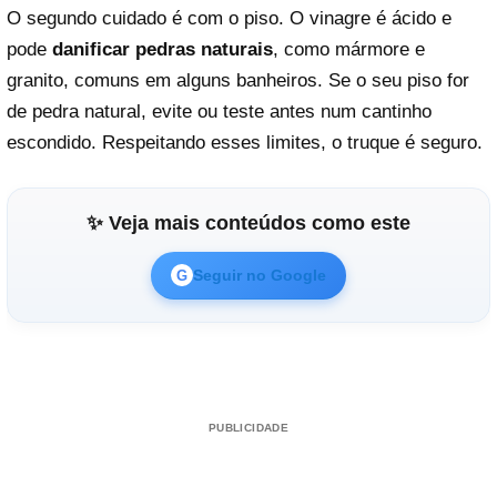
O segundo cuidado é com o piso. O vinagre é ácido e
pode
danificar pedras naturais
, como mármore e
granito, comuns em alguns banheiros. Se o seu piso for
de pedra natural, evite ou teste antes num cantinho
escondido. Respeitando esses limites, o truque é seguro.
✨ Veja mais conteúdos como este
Seguir no Google
G
PUBLICIDADE