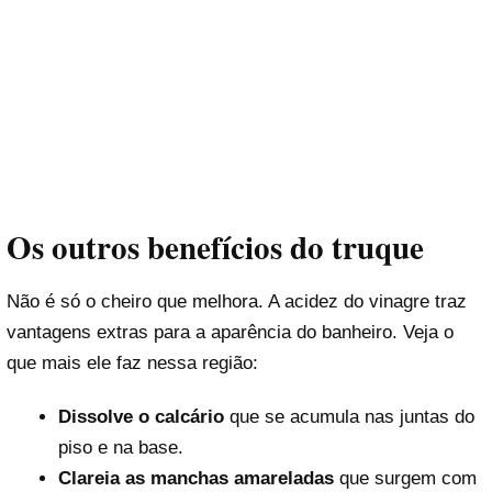
Os outros benefícios do truque
Não é só o cheiro que melhora. A acidez do vinagre traz
vantagens extras para a aparência do banheiro. Veja o
que mais ele faz nessa região:
Dissolve o calcário
que se acumula nas juntas do
piso e na base.
Clareia as manchas amareladas
que surgem com