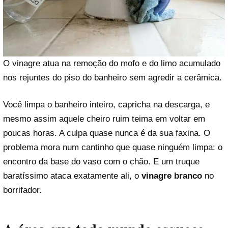
O vinagre atua na remoção do mofo e do limo acumulado
nos rejuntes do piso do banheiro sem agredir a cerâmica.
Você limpa o banheiro inteiro, capricha na descarga, e
mesmo assim aquele cheiro ruim teima em voltar em
poucas horas. A culpa quase nunca é da sua faxina. O
problema mora num cantinho que quase ninguém limpa: o
encontro da base do vaso com o chão. E um truque
baratíssimo ataca exatamente ali, o
vinagre branco
no
borrifador.