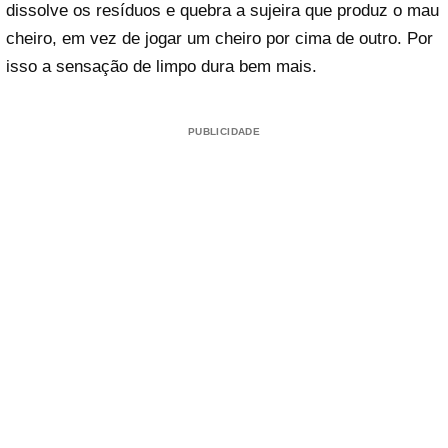
dissolve os resíduos e quebra a sujeira que produz o mau
cheiro, em vez de jogar um cheiro por cima de outro. Por
isso a sensação de limpo dura bem mais.
PUBLICIDADE