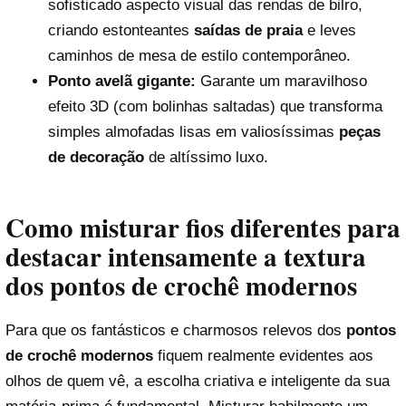
sofisticado aspecto visual das rendas de bilro,
criando estonteantes
saídas de praia
e leves
caminhos de mesa de estilo contemporâneo.
Ponto avelã gigante:
Garante um maravilhoso
efeito 3D (com bolinhas saltadas) que transforma
simples almofadas lisas em valiosíssimas
peças
de decoração
de altíssimo luxo.
Como misturar fios diferentes para
destacar intensamente a textura
dos pontos de crochê modernos
Para que os fantásticos e charmosos relevos dos
pontos
de crochê modernos
fiquem realmente evidentes aos
olhos de quem vê, a escolha criativa e inteligente da sua