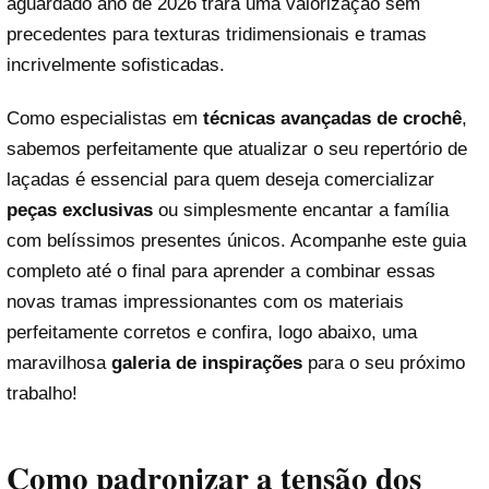
aguardado ano de 2026 trará uma valorização sem
precedentes para texturas tridimensionais e tramas
incrivelmente sofisticadas.
Como especialistas em
técnicas avançadas de crochê
,
sabemos perfeitamente que atualizar o seu repertório de
laçadas é essencial para quem deseja comercializar
peças exclusivas
ou simplesmente encantar a família
com belíssimos presentes únicos. Acompanhe este guia
completo até o final para aprender a combinar essas
novas tramas impressionantes com os materiais
perfeitamente corretos e confira, logo abaixo, uma
maravilhosa
galeria de inspirações
para o seu próximo
trabalho!
Como padronizar a tensão dos