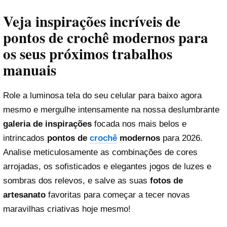
Veja inspirações incríveis de
pontos de crochê modernos para
os seus próximos trabalhos
manuais
Role a luminosa tela do seu celular para baixo agora
mesmo e mergulhe intensamente na nossa deslumbrante
galeria de inspirações
focada nos mais belos e
intrincados
pontos de
crochê
modernos
para 2026.
Analise meticulosamente as combinações de cores
arrojadas, os sofisticados e elegantes jogos de luzes e
sombras dos relevos, e salve as suas
fotos de
artesanato
favoritas para começar a tecer novas
maravilhas criativas hoje mesmo!