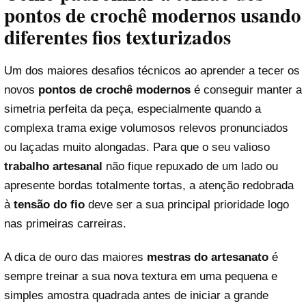
pontos de crochê modernos usando
diferentes fios texturizados
Um dos maiores desafios técnicos ao aprender a tecer os
novos
pontos de crochê modernos
é conseguir manter a
simetria perfeita da peça, especialmente quando a
complexa trama exige volumosos relevos pronunciados
ou laçadas muito alongadas. Para que o seu valioso
trabalho artesanal
não fique repuxado de um lado ou
apresente bordas totalmente tortas, a atenção redobrada
à
tensão do fio
deve ser a sua principal prioridade logo
nas primeiras carreiras.
A dica de ouro das maiores
mestras do artesanato
é
sempre treinar a sua nova textura em uma pequena e
simples amostra quadrada antes de iniciar a grande