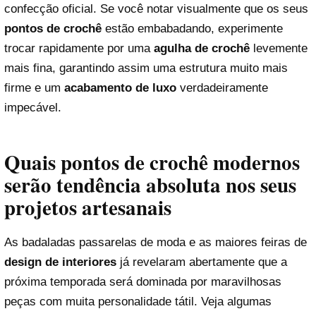
confecção oficial. Se você notar visualmente que os seus
pontos de crochê
estão embabadando, experimente
trocar rapidamente por uma
agulha de crochê
levemente
mais fina, garantindo assim uma estrutura muito mais
firme e um
acabamento de luxo
verdadeiramente
impecável.
Quais pontos de crochê modernos
serão tendência absoluta nos seus
projetos artesanais
As badaladas passarelas de moda e as maiores feiras de
design de interiores
já revelaram abertamente que a
próxima temporada será dominada por maravilhosas
peças com muita personalidade tátil. Veja algumas