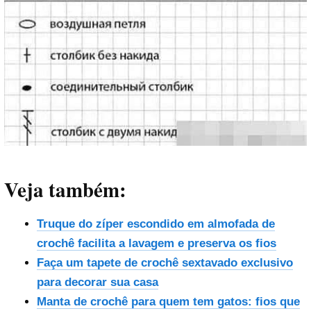
Veja também:
Truque do zíper escondido em almofada de
crochê facilita a lavagem e preserva os fios
Faça um tapete de crochê sextavado exclusivo
para decorar sua casa
Manta de crochê para quem tem gatos: fios que