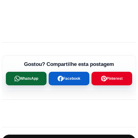
Gostou? Compartilhe esta postagem
WhatsApp
Facebook
Pinterest