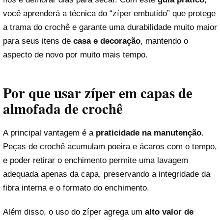
você aprenderá a técnica do “zíper embutido” que protege
a trama do crochê e garante uma durabilidade muito maior
para seus itens de
casa e decoração
, mantendo o
aspecto de novo por muito mais tempo.
Por que usar zíper em capas de
almofada de crochê
A principal vantagem é a
praticidade na manutenção
.
Peças de crochê acumulam poeira e ácaros com o tempo,
e poder retirar o enchimento permite uma lavagem
adequada apenas da capa, preservando a integridade da
fibra interna e o formato do enchimento.
Além disso, o uso do zíper agrega um
alto valor de