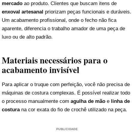
mercado
ao produto. Clientes que buscam itens de
enxoval artesanal
priorizam peças funcionais e duráveis.
Um acabamento profissional, onde o fecho não fica
aparente, diferencia o trabalho amador de uma peça de
luxo ou de alto padrão.
Materiais necessários para o
acabamento invisível
Para aplicar o truque com perfeição, você não precisa de
máquinas de costura complexas. É possível realizar todo
o processo manualmente com
agulha de mão
e
linha de
costura
na cor exata do fio de crochê utilizado na peça.
PUBLICIDADE