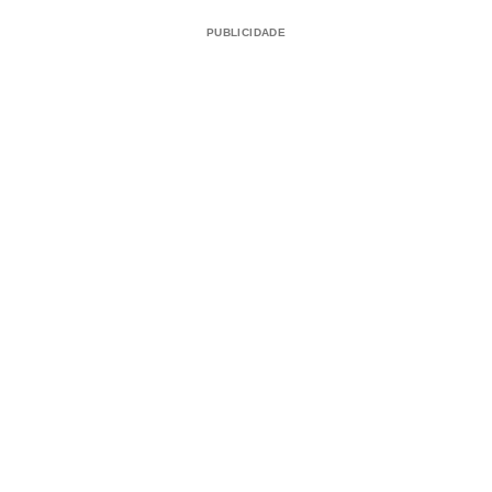
PUBLICIDADE