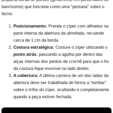
baixíssimo) que funcione como uma “pestana” sobre o
fecho.
Posicionamento:
Prenda o zíper com alfinetes na
parte interna da abertura da almofada, recuando
cerca de 1 cm da borda.
Costura estratégica:
Costure o zíper utilizando o
ponto atrás
, passando a agulha por dentro das
alças internas dos pontos de crochê para que o fio
da costura fique invisível no lado direito.
A cobertura:
A última carreira de um dos lados da
abertura deve ser trabalhada de forma a “tombar”
sobre o trilho do zíper, ocultando-o completamente
quando a peça estiver fechada.