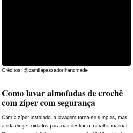
Créditos: @camilapassadorihandmade
Como lavar almofadas de crochê
com zíper com segurança
Com o zíper instalado, a lavagem torna-se simples, mas
ainda exige cuidados para não desfiar o trabalho manual.
Reproduzir vídeo