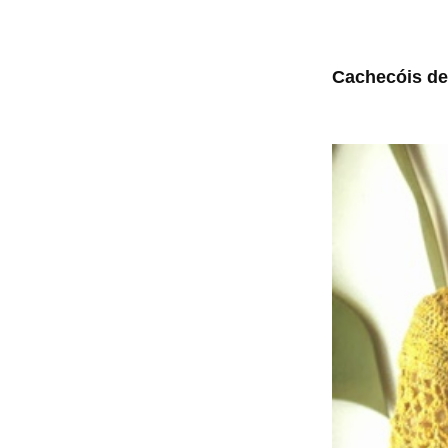
Cachecóis de