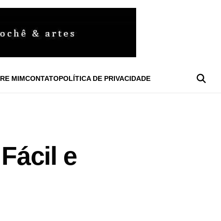
RE MIM
CONTATO
POLÍTICA DE PRIVACIDADE
Fácil e